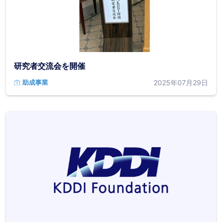
研究者交流会を開催
2025年07月29日
助成事業