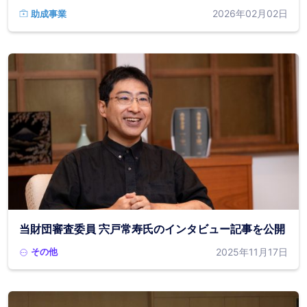
2026年02月02日
助成事業
当財団審査委員 宍戸常寿氏のインタビュー記事を公開
2025年11月17日
その他