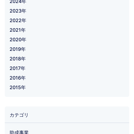
2024年
2023年
2022年
2021年
2020年
2019年
2018年
2017年
2016年
2015年
カテゴリ
助成事業