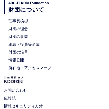
ABOUT KDDI Foundation
財団について
理事長挨拶
財団の理念
財団の事業
組織・役員等名簿
財団の沿革
情報公開
所在地・アクセスマップ
お問い合わせ
広報誌
情報セキュリティ方針