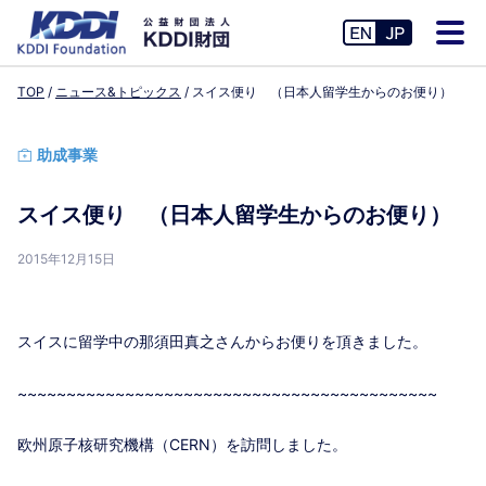
TOP
ニュース&トピックス
スイス便り （日本人留学生からのお便り）
助成事業
スイス便り （日本人留学生からのお便り）
2015年12月15日
スイスに留学中の那須田真之さんからお便りを頂きました。
~~~~~~~~~~~~~~~~~~~~~~~~~~~~~~~~~~~~~~~~~~~
欧州原子核研究機構（CERN）を訪問しました。