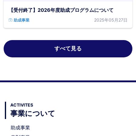
【受付終了】2026年度助成プログラムについて
2025年05月27日
助成事業
すべて見る
ACTIVITES
事業について
助成事業