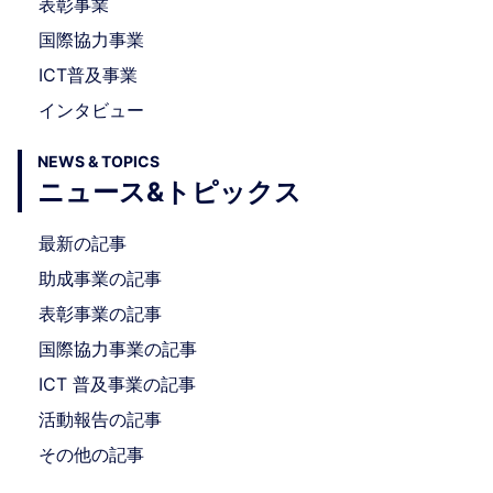
表彰事業
国際協力事業
ICT普及事業
インタビュー
NEWS & TOPICS
ニュース&トピックス
最新の記事
助成事業の記事
表彰事業の記事
国際協力事業の記事
ICT 普及事業の記事
活動報告の記事
その他の記事