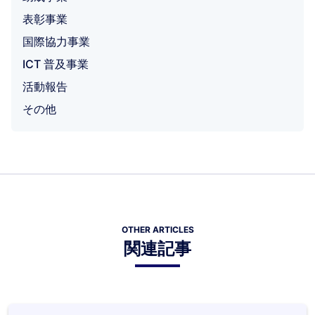
表彰事業
国際協力事業
ICT 普及事業
活動報告
その他
OTHER ARTICLES
関連記事