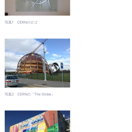
写真1 CERNのロゴ
写真2 CERNの「The Globe」