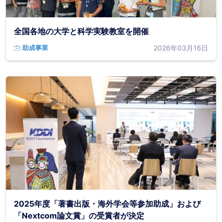
全国各地の大学と科学実験教室を開催
2026年03月16日
助成事業
2025年度「著書出版・海外学会等参加助成」および
「Nextcom論文賞」の受賞者が決定