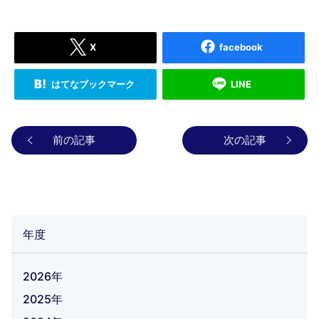
X
facebook
はてなブックマーク
LINE
前の記事
次の記事
年度
2026年
2025年