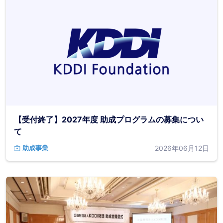
【受付終了】2027年度 助成プログラムの募集につい
て
2026年06月12日
助成事業