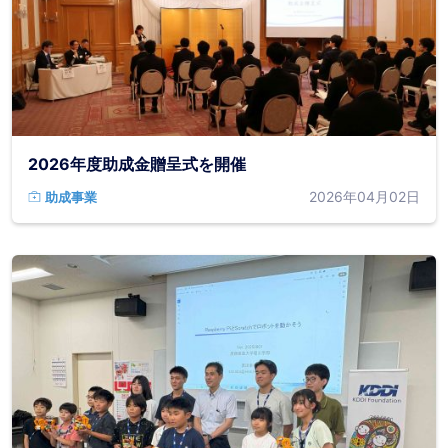
2026年度助成金贈呈式を開催
2026年04月02日
助成事業