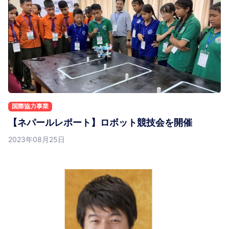
国際協力事業
【ネパールレポート】ロボット競技会を開催
2023年08月25日