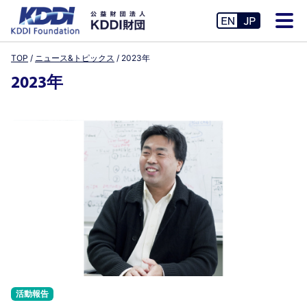
TOP
ニュース&トピックス
2023年
2023年
活動報告