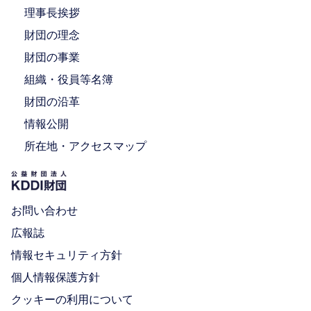
理事長挨拶
財団の理念
財団の事業
組織・役員等名簿
財団の沿革
情報公開
所在地・アクセスマップ
お問い合わせ
広報誌
情報セキュリティ方針
個人情報保護方針
クッキーの利用について