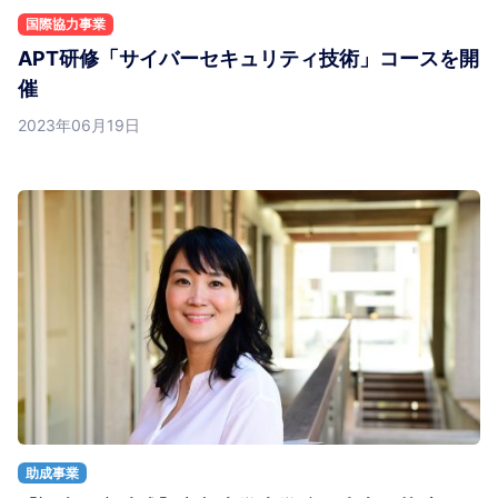
国際協力事業
APT研修「サイバーセキュリティ技術」コースを開
催
2023年06月19日
助成事業