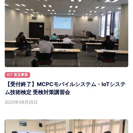
ICT 普及事業
【受付終了】MCPCモバイルシステム・IoTシステ
ム技術検定 受検対策講習会
2023年08月25日