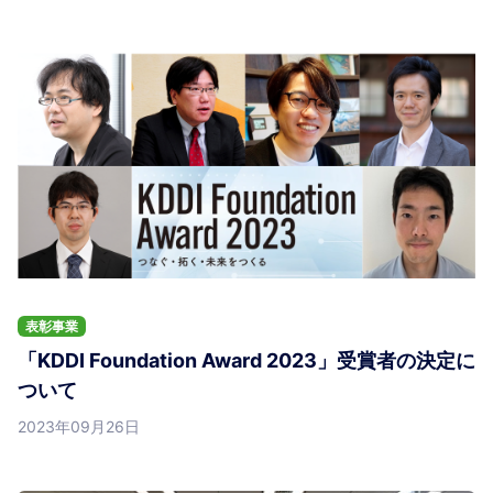
表彰事業
「KDDI Foundation Award 2023」受賞者の決定に
ついて
2023年09月26日