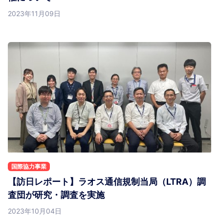
2023年11月09日
国際協力事業
【訪日レポート】ラオス通信規制当局（LTRA）調
査団が研究・調査を実施
2023年10月04日