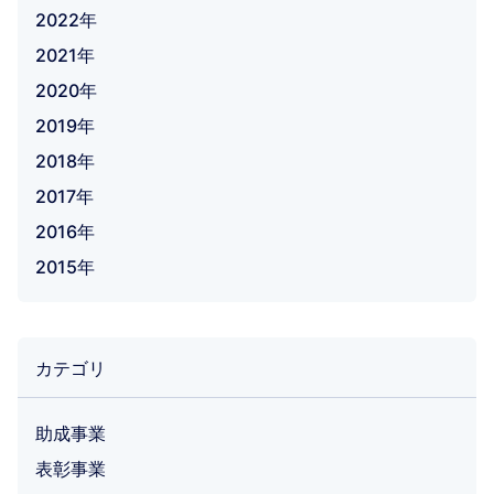
2022年
2021年
2020年
2019年
2018年
2017年
2016年
2015年
カテゴリ
助成事業
表彰事業