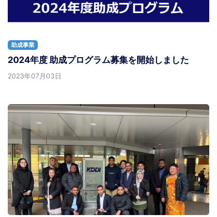
助成事業
2024年度 助成プログラム募集を開始しました
2023年07月03日