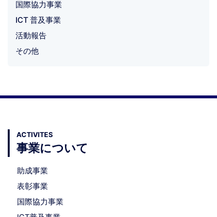
国際協力事業
ICT 普及事業
活動報告
その他
ACTIVITES
事業について
助成事業
表彰事業
国際協力事業