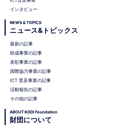
ICT普及事業
インタビュー
NEWS & TOPICS
ニュース&トピックス
最新の記事
助成事業の記事
表彰事業の記事
国際協力事業の記事
ICT 普及事業の記事
活動報告の記事
その他の記事
ABOUT KDDI Foundation
財団について