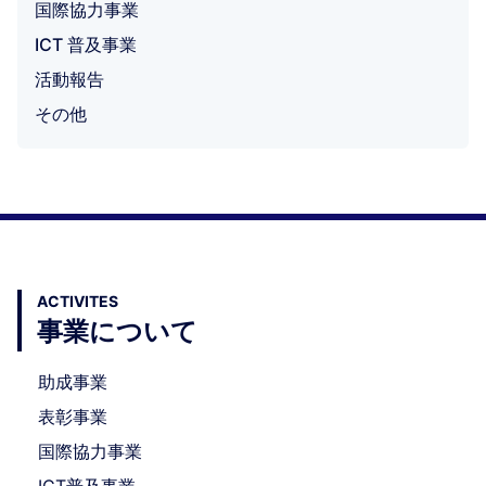
国際協力事業
ICT 普及事業
活動報告
その他
ACTIVITES
事業について
助成事業
表彰事業
国際協力事業