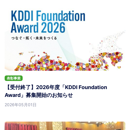
表彰事業
【受付終了】2026年度「KDDI Foundation
Award」募集開始のお知らせ
2026年05月01日