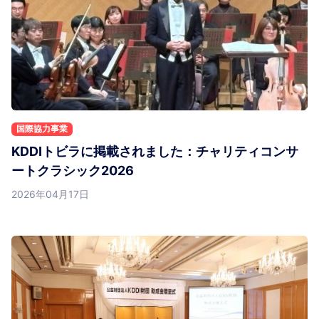
国際協力事業
KDDIトビラに掲載されました：チャリティコンサ
ートクラシック2026
2026年04月17日