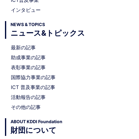
ICT普及事業
インタビュー
NEWS & TOPICS
ニュース&トピックス
最新の記事
助成事業の記事
表彰事業の記事
国際協力事業の記事
ICT 普及事業の記事
活動報告の記事
その他の記事
ABOUT KDDI Foundation
財団について