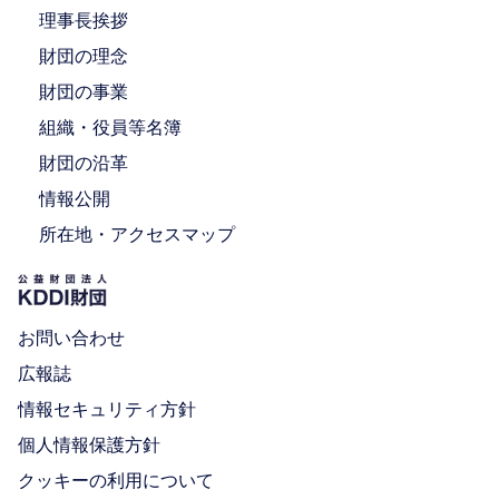
理事長挨拶
財団の理念
財団の事業
組織・役員等名簿
財団の沿革
情報公開
所在地・アクセスマップ
お問い合わせ
広報誌
情報セキュリティ方針
個人情報保護方針
クッキーの利用について