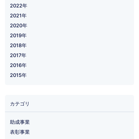
2022年
2021年
2020年
2019年
2018年
2017年
2016年
2015年
カテゴリ
助成事業
表彰事業