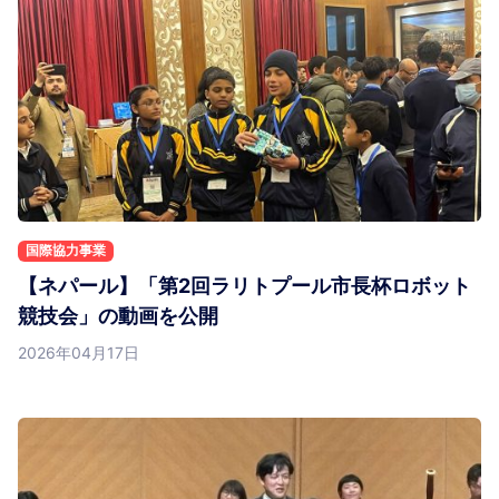
国際協力事業
【ネパール】「第2回ラリトプール市長杯ロボット
競技会」の動画を公開
2026年04月17日