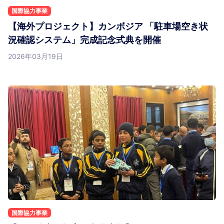
国際協力事業
【海外プロジェクト】カンボジア 「駐車場空き状
況確認システム」完成記念式典を開催
2026年03月19日
国際協力事業