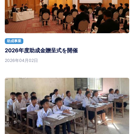
助成事業
2026年度助成金贈呈式を開催
2026年04月02日