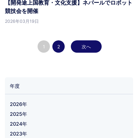
【開発途上国教育・文化支援】ネパールでロボット
競技会を開催
2026年03月19日
1
2
次へ
年度
2026年
2025年
2024年
2023年