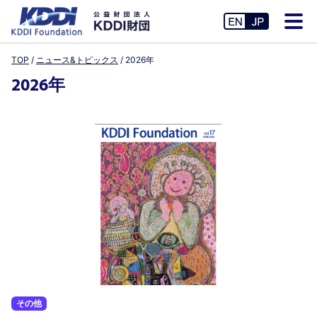
TOP
ニュース&トピックス
2026年
2026年
その他