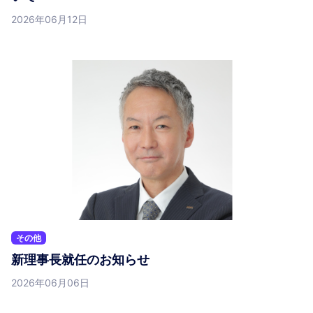
2026年06月12日
その他
新理事長就任のお知らせ
2026年06月06日