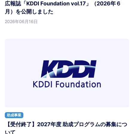
広報誌「KDDI Foundation vol.17」（2026年６
月）を公開しました
2026年06月16日
助成事業
【受付終了】2027年度 助成プログラムの募集につ
いて