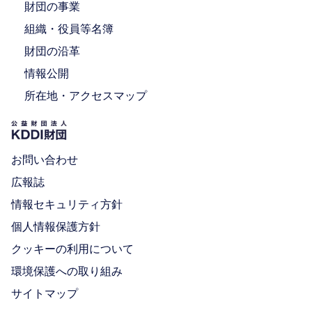
財団の事業
組織・役員等名簿
財団の沿革
情報公開
所在地・アクセスマップ
お問い合わせ
広報誌
情報セキュリティ方針
個人情報保護方針
クッキーの利用について
環境保護への取り組み
サイトマップ