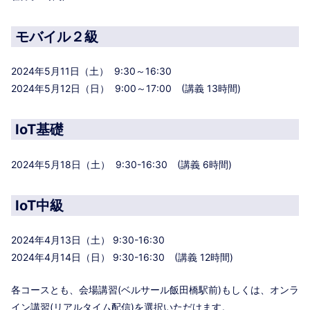
モバイル２級
2024年5月11日（土） 9:30～16:30
2024年5月12日（日） 9:00～17:00 (講義 13時間)
IoT基礎
2024年5月18日（土） 9:30-16:30 (講義 6時間)
IoT中級
2024年4月13日（土） 9:30-16:30
2024年4月14日（日） 9:30-16:30 (講義 12時間)
各コースとも、会場講習(ベルサール飯田橋駅前)もしくは、オンラ
イン講習(リアルタイム配信)を選択いただけます。