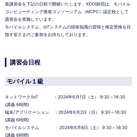
策講習会を下記の日程で開催いたします。KDDI財団は、モバイル
コンピューティング推進コンソーシアム（MCPC）認定校として
講習会を実施しています。
モバイルシステム、IoTシステムの技術知識の習得と検定受検を目
指す皆さまのご参加をお待ちしております。
講習会日程
モバイル１級
ネットワーク/IoT ：2024年6月1日（土） 9:30～16:30
(講義 6時間)
端末/アプリケーション ：2024年6月2日（日） 9:30～16:30
(講義 6時間)
モバイルシステム ：2024年6月8日（土） 9:30～16:30
(講義 6時間)