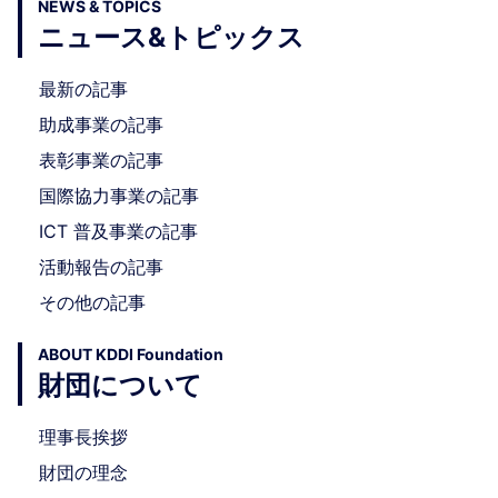
NEWS & TOPICS
ニュース&トピックス
最新の記事
助成事業の記事
表彰事業の記事
国際協力事業の記事
ICT 普及事業の記事
活動報告の記事
その他の記事
ABOUT KDDI Foundation
財団について
理事長挨拶
財団の理念