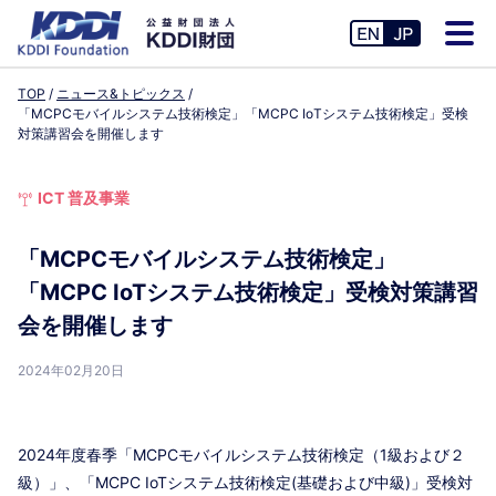
TOP
ニュース&トピックス
「MCPCモバイルシステム技術検定」「MCPC IoTシステム技術検定」受検
対策講習会を開催します
ICT 普及事業
「MCPCモバイルシステム技術検定」
「MCPC IoTシステム技術検定」受検対策講習
会を開催します
2024年02月20日
2024年度春季「MCPCモバイルシステム技術検定（1級および２
級）」、「MCPC IoTシステム技術検定(基礎および中級)」受検対