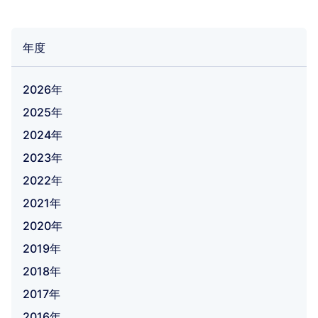
年度
2026年
2025年
2024年
2023年
2022年
2021年
2020年
2019年
2018年
2017年
2016年