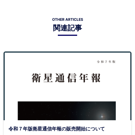
OTHER ARTICLES
関連記事
令和７年版衛星通信年報の販売開始について