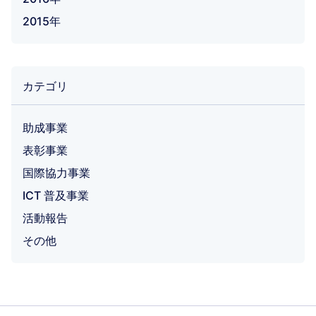
2015年
カテゴリ
助成事業
表彰事業
国際協力事業
ICT 普及事業
活動報告
その他