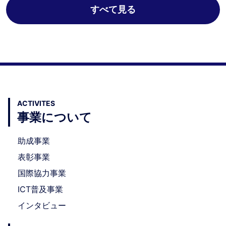
すべて見る
ACTIVITES
事業について
助成事業
表彰事業
国際協力事業
ICT普及事業
インタビュー