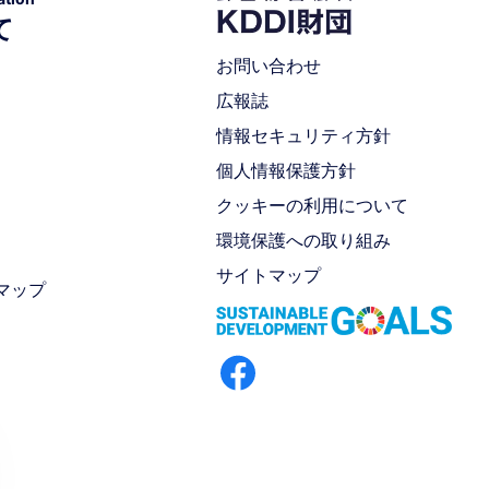
て
お問い合わせ
広報誌
情報セキュリティ方針
個人情報保護方針
クッキーの利用について
環境保護への取り組み
サイトマップ
マップ