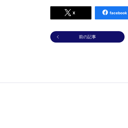
X
facebook
前の記事