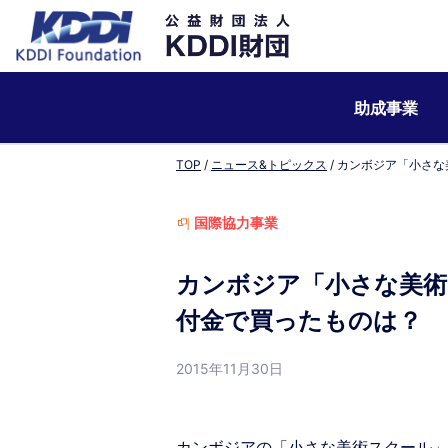
助成事業
TOP
ニュース&トピックス
カンボジア「小さな
国際協力事業
カンボジア「小さな美術
付金で買ったものは？
2015年11月30日
カンボジアの「小さな美術スクール」