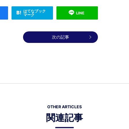
はてなブック
LINE
マーク
次の記事
OTHER ARTICLES
関連記事