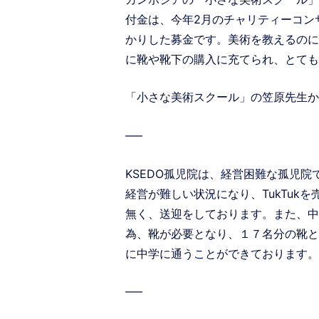
付金は、今年2月のチャリティーコン
かりした募金です。美術を教えるのに
に靴や靴下の購入に充てられ、とても
「小さな美術スクール」の笠原先生か
—–
KSEDO孤児院は、経営困難な孤児院
経営が難しい状況になり、TukTuk
無く、送迎をしております。また、中
為、靴が必要となり、１７名分の靴と
に中学に通うことができております。
—–