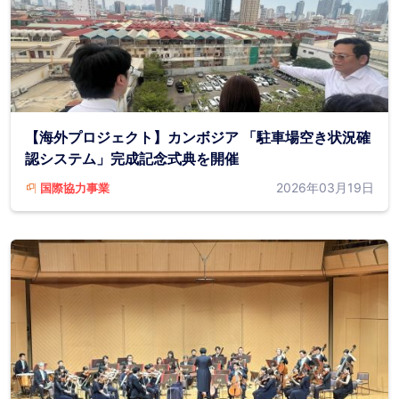
【海外プロジェクト】カンボジア 「駐車場空き状況確
認システム」完成記念式典を開催
2026年03月19日
国際協力事業