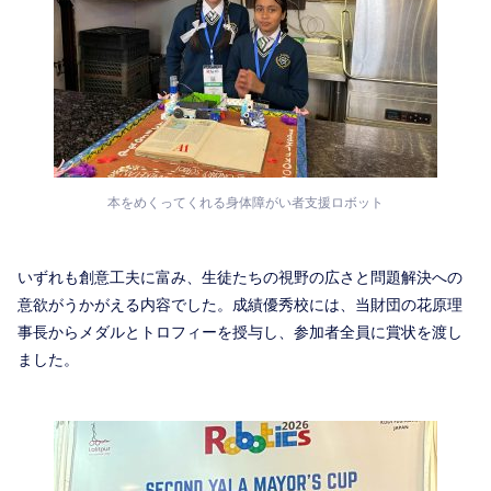
本をめくってくれる身体障がい者支援ロボット
いずれも創意工夫に富み、生徒たちの視野の広さと問題解決への
意欲がうかがえる内容でした。成績優秀校には、当財団の花原理
事長からメダルとトロフィーを授与し、参加者全員に賞状を渡し
ました。