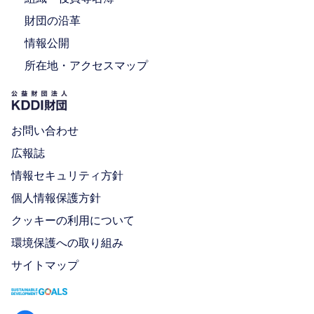
財団の沿革
情報公開
所在地・アクセスマップ
お問い合わせ
広報誌
情報セキュリティ方針
個人情報保護方針
クッキーの利用について
環境保護への取り組み
サイトマップ