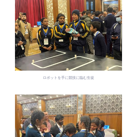
ロボットを手に競技に臨む生徒