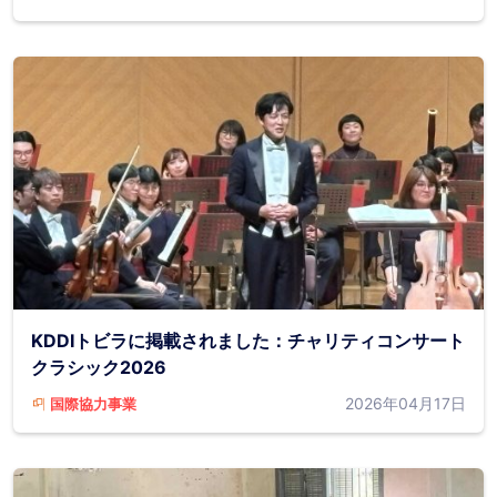
KDDIトビラに掲載されました：チャリティコンサート
クラシック2026
2026年04月17日
国際協力事業