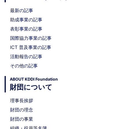
最新の記事
助成事業の記事
表彰事業の記事
国際協力事業の記事
ICT 普及事業の記事
活動報告の記事
その他の記事
ABOUT KDDI Foundation
財団について
理事長挨拶
財団の理念
財団の事業
組織・役員等名簿