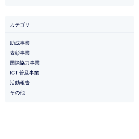
カテゴリ
助成事業
表彰事業
国際協力事業
ICT 普及事業
活動報告
その他