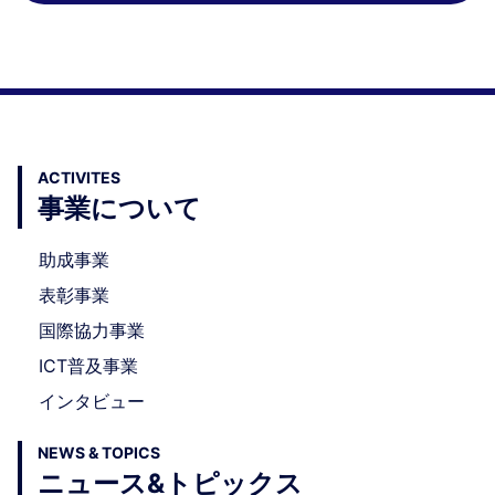
ACTIVITES
事業について
助成事業
表彰事業
国際協力事業
ICT普及事業
インタビュー
NEWS & TOPICS
ニュース&トピックス