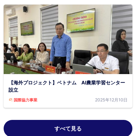
【海外プロジェクト】ベトナム AI農業学習センター
設立
2025年12月10日
国際協力事業
すべて見る