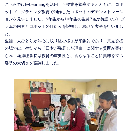
こちらではE‑Learningを活用した授業を視察するとともに、ロボ
ットプログラミング教育で制作したロボットのデモンストレーシ
ョンを見学しました。6年生から10年生の生徒7名が英語でプログ
ラムの内容とロボットの仕組みを説明し、続けて実演を行いまし
た。
生徒一人ひとりが熱心に取り組む様子が印象的であり、意見交換
の場では、生徒から「日本が発展した理由」に関する質問が寄せ
られ、花原理事長は教育の重要性と、あらゆることに興味を持つ
姿勢の大切さを強調しました。