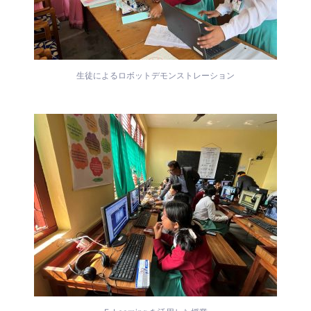
生徒によるロボットデモンストレーション