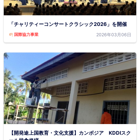
「チャリティーコンサートクラシック2026」を開催
2026年03月06日
国際協力事業
【開発途上国教育・文化支援】カンボジア KDDIスク