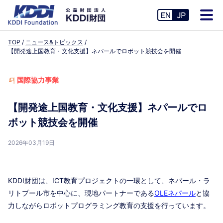
TOP
ニュース&トピックス
【開発途上国教育・文化支援】ネパールでロボット競技会を開催
国際協力事業
【開発途上国教育・文化支援】ネパールでロ
ボット競技会を開催
2026年03月19日
KDDI財団は、ICT教育プロジェクトの一環として、ネパール・ラ
リトプール市を中心に、現地パートナーである
OLEネパール
と協
力しながらロボットプログラミング教育の支援を行っています。