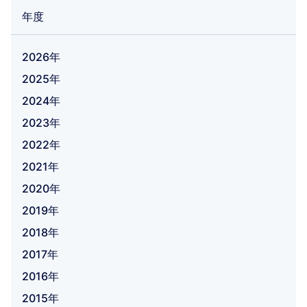
年度
2026年
2025年
2024年
2023年
2022年
2021年
2020年
2019年
2018年
2017年
2016年
2015年