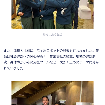
励ましあう生徒
また、競技とは別に、展示用ロボットの発表も行われました。作
品は社会課題への関心が高く、作業負担の軽減、地域の課題解
決、身体障がい者の支援ツールなど、大きく三つのテーマに分か
れていました。