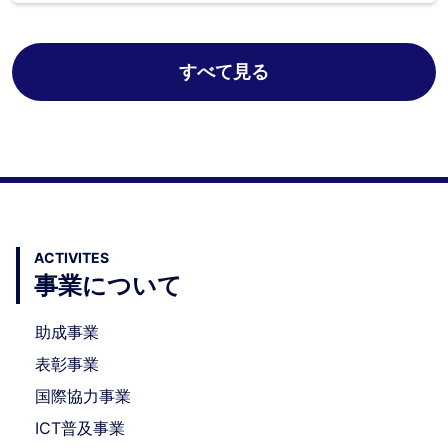
すべて見る
ACTIVITES
事業について
助成事業
表彰事業
国際協力事業
ICT普及事業