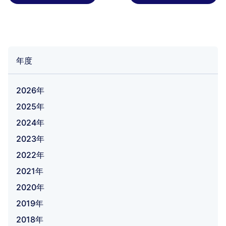
年度
2026年
2025年
2024年
2023年
2022年
2021年
2020年
2019年
2018年