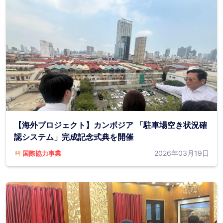
【海外プロジェクト】カンボジア 「駐車場空き状況確
認システム」完成記念式典を開催
2026年03月19日
国際協力事業