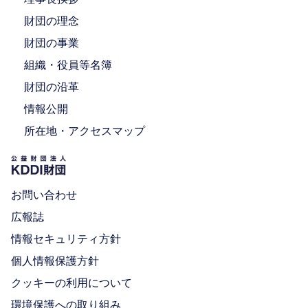
財団の理念
財団の事業
組織・役員等名簿
財団の沿革
情報公開
所在地・アクセスマップ
お問い合わせ
広報誌
情報セキュリティ方針
個人情報保護方針
クッキーの利用について
環境保護への取り組み