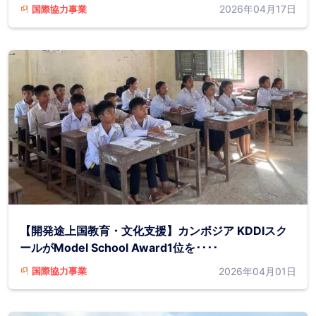
2026年04月17日
国際協力事業
【開発途上国教育・文化支援】カンボジア KDDIスク
ールがModel School Award1位を････
2026年04月01日
国際協力事業