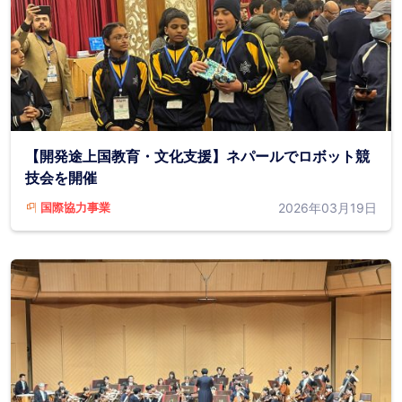
【開発途上国教育・文化支援】ネパールでロボット競
技会を開催
2026年03月19日
国際協力事業