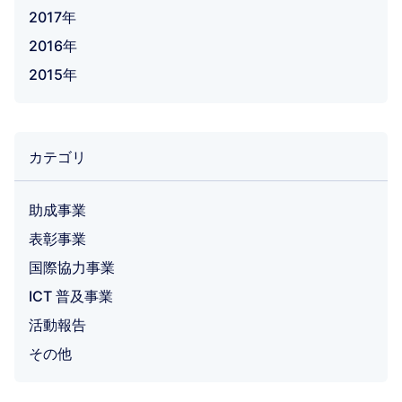
2017年
2016年
2015年
カテゴリ
助成事業
表彰事業
国際協力事業
ICT 普及事業
活動報告
その他