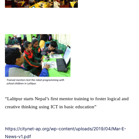
“Lalitpur starts Nepal’s first mentor training to foster logical and
creative thinking using ICT in basic education”
https://citynet-ap.org/wp-content/uploads/2019/04/Mar-E-
News-v1.pdf