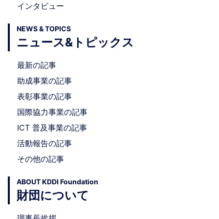
インタビュー
NEWS & TOPICS
ニュース&トピックス
最新の記事
助成事業の記事
表彰事業の記事
国際協力事業の記事
ICT 普及事業の記事
活動報告の記事
その他の記事
ABOUT KDDI Foundation
財団について
理事長挨拶