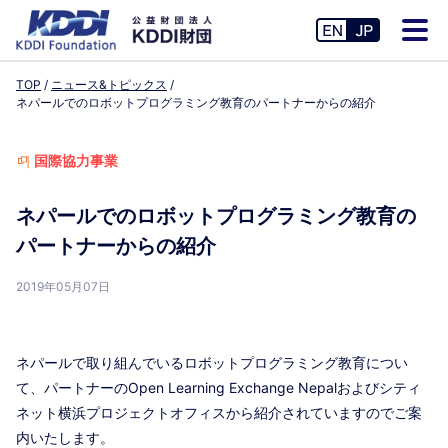
TOP
ニュース&トピックス
ネパールでのロボットプログラミング教育のパートナーからの紹介
国際協力事業
ネパールでのロボットプログラミング教育の
パートナーからの紹介
2019年05月07日
ネパールで取り組んでいるロボットプログラミング教育につい
て、パートナーのOpen Learning Exchange Nepalおよびシティ
ネット横浜プロジェクトオフィスから紹介されていますのでご案
内いたします。