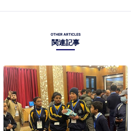
OTHER ARTICLES
関連記事