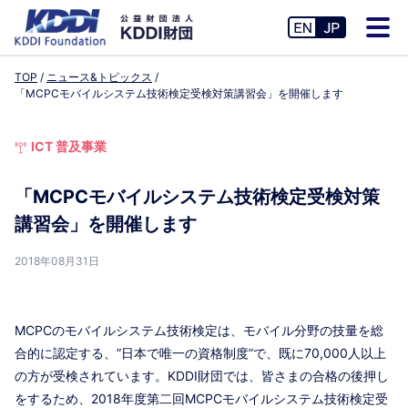
TOP
ニュース&トピックス
「MCPCモバイルシステム技術検定受検対策講習会」を開催します
ICT 普及事業
「MCPCモバイルシステム技術検定受検対策
講習会」を開催します
2018年08月31日
MCPCのモバイルシステム技術検定は、モバイル分野の技量を総
合的に認定する、”日本で唯一の資格制度”で、既に70,000人以上
の方が受検されています。KDDI財団では、皆さまの合格の後押し
をするため、2018年度第二回MCPCモバイルシステム技術検定受