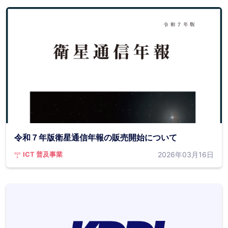
令和７年版衛星通信年報の販売開始について
2026年03月16日
ICT 普及事業