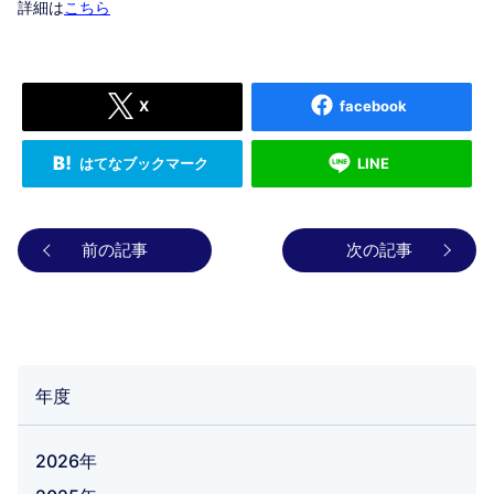
詳細は
こちら
X
facebook
はてなブックマーク
LINE
前の記事
次の記事
年度
2026年