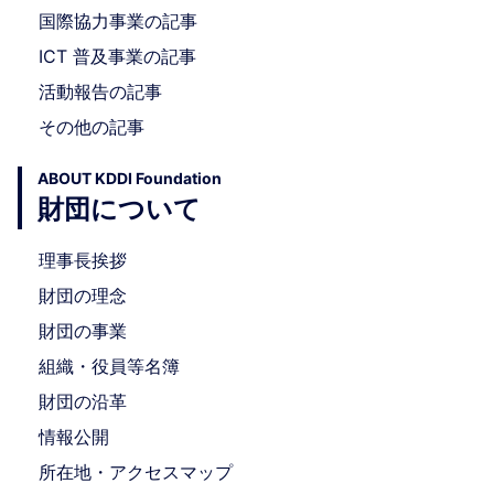
国際協力事業の記事
ICT 普及事業の記事
活動報告の記事
その他の記事
ABOUT KDDI Foundation
財団について
理事長挨拶
財団の理念
財団の事業
組織・役員等名簿
財団の沿革
情報公開
所在地・アクセスマップ