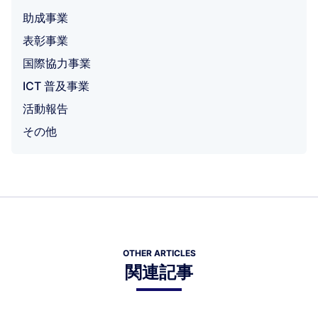
助成事業
表彰事業
国際協力事業
ICT 普及事業
活動報告
その他
OTHER ARTICLES
関連記事