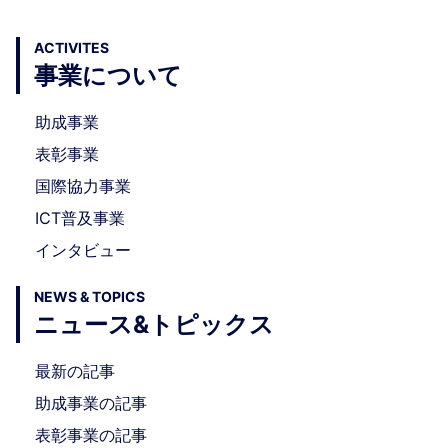
ACTIVITES
事業について
助成事業
表彰事業
国際協力事業
ICT普及事業
インタビュー
NEWS & TOPICS
ニュース&トピックス
最新の記事
助成事業の記事
表彰事業の記事