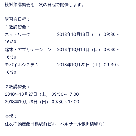
検対策講習会を、次の日程で開催します。
講習会日程：
１級講習会：
ネットワーク ：2018年10月13日（土） 09:30～
16:30
端末・アプリケーション ：2018年10月14日（日） 09:30～
16:30
モバイルシステム ：2018年10月20日（土） 09:30～
16:30
２級講習会：
2018年10月27日（土） 09:30～17:00
2018年10月28日（日） 09:30～17:00
会場：
住友不動産飯田橋駅前ビル（ベルサール飯田橋駅前）