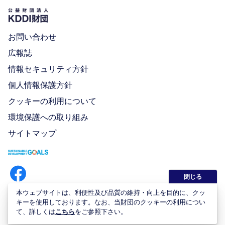
お問い合わせ
広報誌
情報セキュリティ方針
個人情報保護方針
クッキーの利用について
環境保護への取り組み
サイトマップ
閉じる
本ウェブサイトは、利便性及び品質の維持・向上を目的に、クッ
キーを使用しております。なお、当財団のクッキーの利用につい
て、詳しくは
こちら
をご参照下さい。
Copyright © KDDI Foundation All rights reserved.