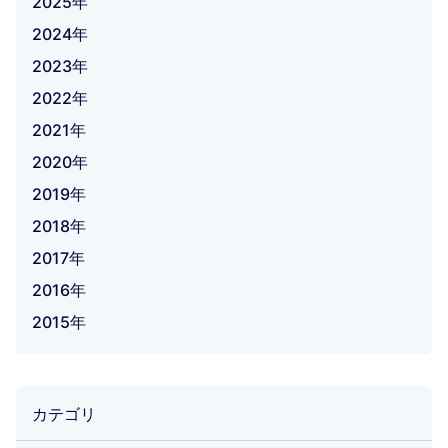
2025年
2024年
2023年
2022年
2021年
2020年
2019年
2018年
2017年
2016年
2015年
カテゴリ