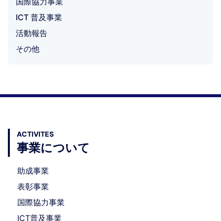
国際協力事業
ICT 普及事業
活動報告
その他
ACTIVITES
事業について
助成事業
表彰事業
国際協力事業
ICT普及事業