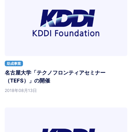
助成事業
名古屋大学「テクノフロンティアセミナー
（TEFS）」の開催
2018年08月13日