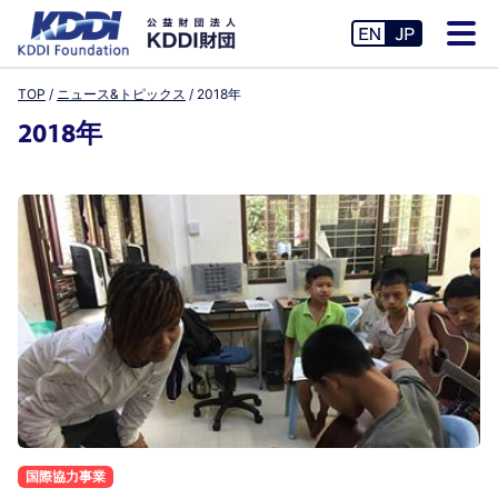
TOP
ニュース&トピックス
2018年
2018年
国際協力事業