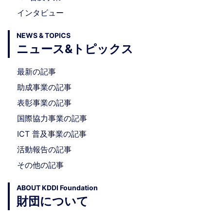
インタビュー
NEWS & TOPICS
ニュース&トピックス
最新の記事
助成事業の記事
表彰事業の記事
国際協力事業の記事
ICT 普及事業の記事
活動報告の記事
その他の記事
ABOUT KDDI Foundation
財団について