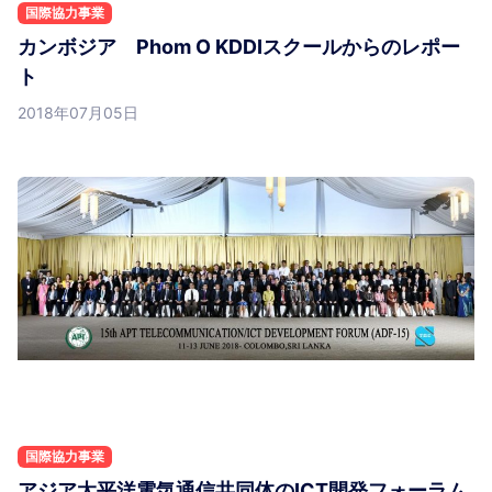
国際協力事業
カンボジア Phom O KDDIスクールからのレポー
ト
2018年07月05日
国際協力事業
アジア太平洋電気通信共同体のICT開発フォーラム