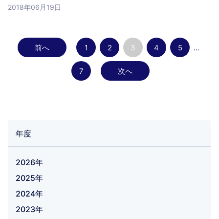
2018年06月19日
前へ
1
2
3
4
5
...
7
次へ
年度
2026年
2025年
2024年
2023年