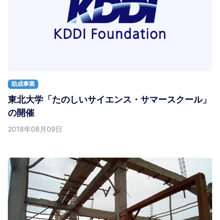
助成事業
東北大学「たのしいサイエンス・サマースクール」
の開催
2018年08月09日