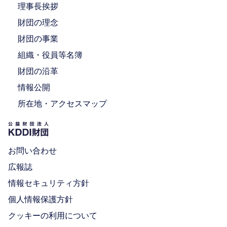
理事長挨拶
財団の理念
財団の事業
組織・役員等名簿
財団の沿革
情報公開
所在地・アクセスマップ
お問い合わせ
広報誌
情報セキュリティ方針
個人情報保護方針
クッキーの利用について