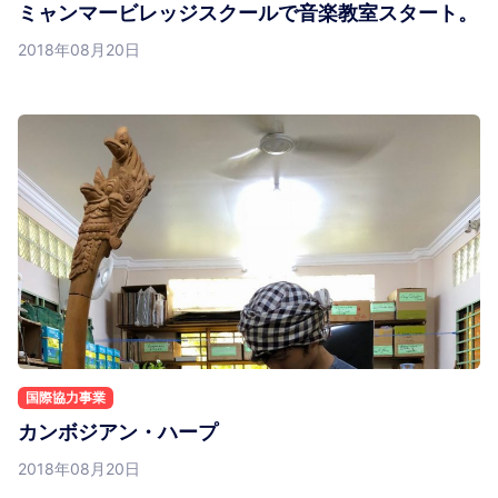
ミャンマービレッジスクールで音楽教室スタート。
2018年08月20日
国際協力事業
カンボジアン・ハープ
2018年08月20日