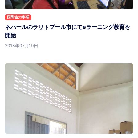
国際協力事業
ネパールのラリトプール市にてeラーニング教育を
開始
2018年07月19日