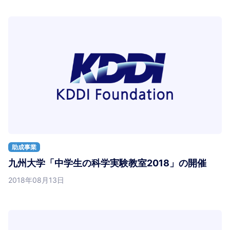
助成事業
九州大学「中学生の科学実験教室2018」の開催
2018年08月13日