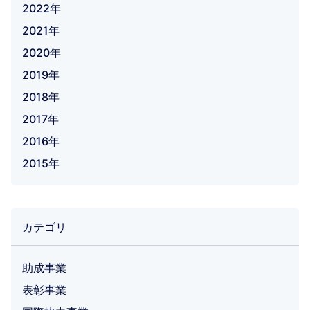
2022年
2021年
2020年
2019年
2018年
2017年
2016年
2015年
カテゴリ
助成事業
表彰事業