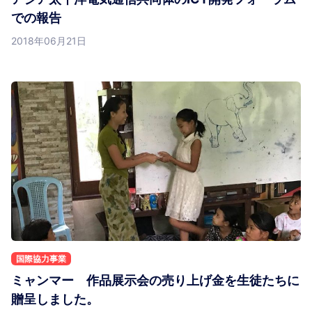
での報告
2018年06月21日
国際協力事業
ミャンマー 作品展示会の売り上げ金を生徒たちに
贈呈しました。