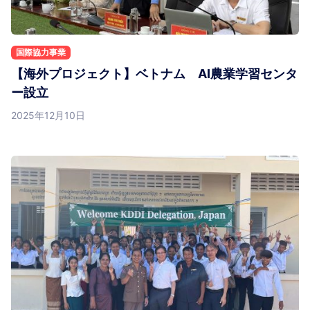
国際協力事業
【海外プロジェクト】ベトナム AI農業学習センタ
ー設立
2025年12月10日