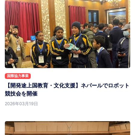
国際協力事業
【開発途上国教育・文化支援】ネパールでロボット
競技会を開催
2026年03月19日