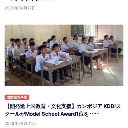
2026年04月17日
国際協力事業
【開発途上国教育・文化支援】カンボジア KDDIス
クールがModel School Award1位を････
2026年04月01日