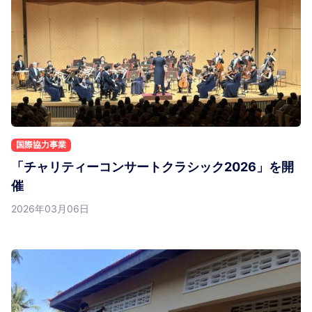
国際協力事業
「チャリティーコンサートクラシック2026」を開
催
2026年03月06日