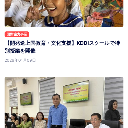
国際協力事業
【開発途上国教育・文化支援】KDDIスクールで特
別授業を開催
2026年01月09日