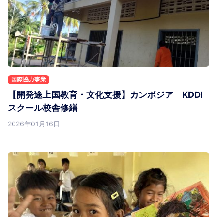
国際協力事業
【開発途上国教育・文化支援】カンボジア KDDI
スクール校舎修繕
2026年01月16日