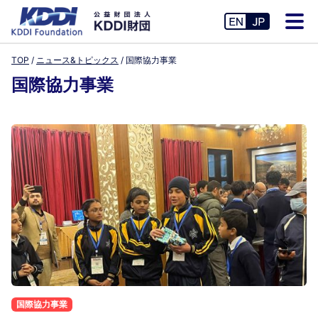
TOP
ニュース&トピックス
国際協力事業
国際協力事業
国際協力事業