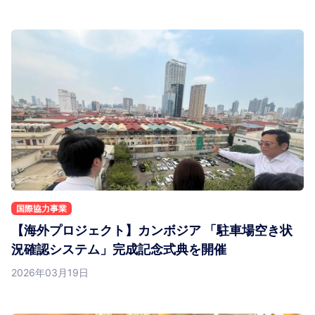
国際協力事業
【海外プロジェクト】カンボジア 「駐車場空き状
況確認システム」完成記念式典を開催
2026年03月19日