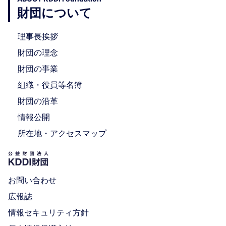
財団について
理事長挨拶
財団の理念
財団の事業
組織・役員等名簿
財団の沿革
情報公開
所在地・アクセスマップ
お問い合わせ
広報誌
情報セキュリティ方針