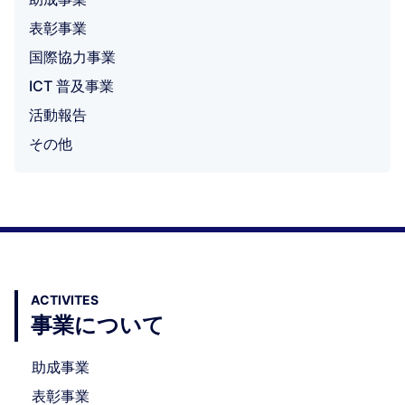
表彰事業
国際協力事業
ICT 普及事業
活動報告
その他
ACTIVITES
事業について
助成事業
表彰事業