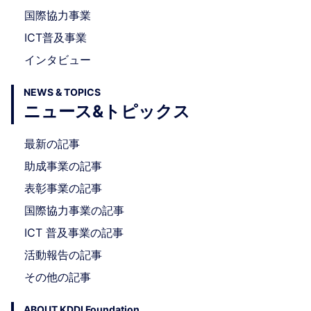
国際協力事業
ICT普及事業
インタビュー
NEWS & TOPICS
ニュース&トピックス
最新の記事
助成事業の記事
表彰事業の記事
国際協力事業の記事
ICT 普及事業の記事
活動報告の記事
その他の記事
ABOUT KDDI Foundation