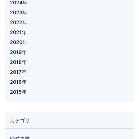
2024年
2023年
2022年
2021年
2020年
2019年
2018年
2017年
2016年
2015年
カテゴリ
助成事業