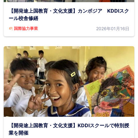
【開発途上国教育・文化支援】カンボジア KDDIスク
ール校舎修繕
2026年01月16日
国際協力事業
【開発途上国教育・文化支援】KDDIスクールで特別授
業を開催