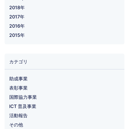
2018年
2017年
2016年
2015年
カテゴリ
助成事業
表彰事業
国際協力事業
ICT 普及事業
活動報告
その他