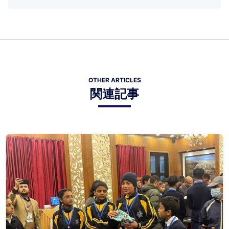
OTHER ARTICLES
関連記事