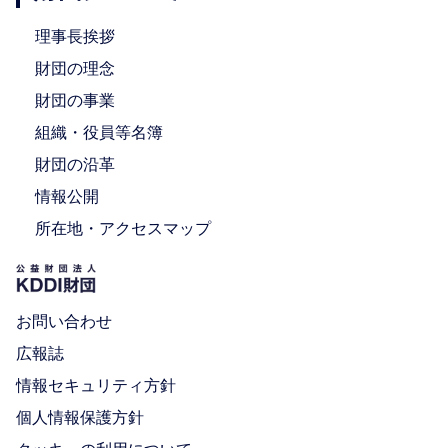
理事長挨拶
財団の理念
財団の事業
組織・役員等名簿
財団の沿革
情報公開
所在地・アクセスマップ
お問い合わせ
広報誌
情報セキュリティ方針
個人情報保護方針