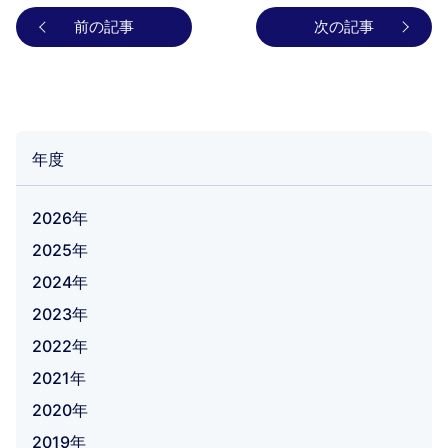
前の記事
次の記事
年度
2026年
2025年
2024年
2023年
2022年
2021年
2020年
2019年