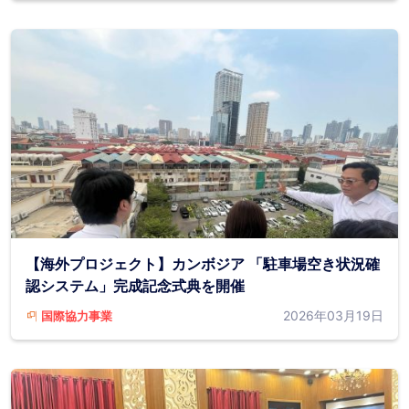
【海外プロジェクト】カンボジア 「駐車場空き状況確
認システム」完成記念式典を開催
2026年03月19日
国際協力事業