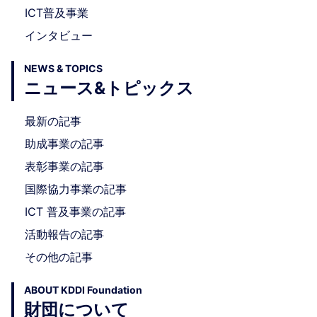
ICT普及事業
インタビュー
NEWS & TOPICS
ニュース&トピックス
最新の記事
助成事業の記事
表彰事業の記事
国際協力事業の記事
ICT 普及事業の記事
活動報告の記事
その他の記事
ABOUT KDDI Foundation
財団について