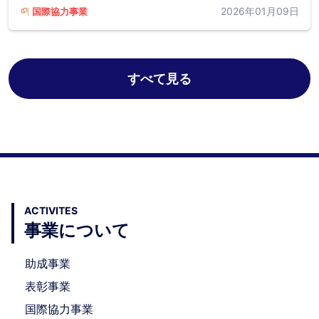
2026年01月09日
国際協力事業
すべて見る
ACTIVITES
事業について
助成事業
表彰事業
国際協力事業