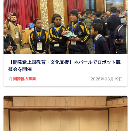
【開発途上国教育・文化支援】ネパールでロボット競
技会を開催
2026年03月19日
国際協力事業