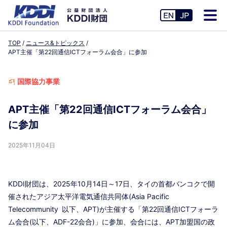
TOP
ニュース&トピックス
APT主催「第22回通信ICTフォーラム会合」に参加
国際協力事業
APT主催「第22回通信ICTフォーラム会合」
に参加
2025年11月04日
KDDI財団は、2025年10月14日～17日
、タイの首都バンコクで開
催されたアジア太平洋電気通信共同体(Asia Pacific
Telecommunity
以下、APT)が主催する「第22回通信ICTフォーラ
ム会合(以下、ADF-22会合)」に参加、会合には、
APT加盟国の政