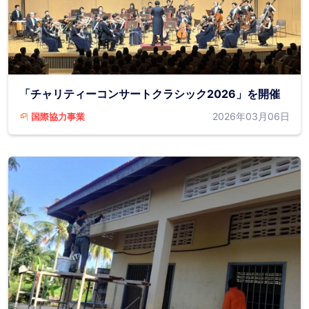
「チャリティーコンサートクラシック2026」を開催
2026年03月06日
国際協力事業