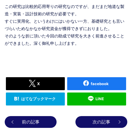
この研究は比較的応用寄りの研究なのですが、まだまだ地道な製
造・実装・設計技術の研究が必要です。
すぐに実用化、というわけにはいかない一方、基礎研究とも言い
づらいためなかなか研究資金が獲得できずにおりました。
そのような折に頂いた今回の助成で研究を大きく前進させること
ができました。深く御礼申し上げます。
X
facebook
はてなブックマーク
LINE
前の記事
次の記事