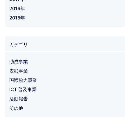
2016年
2015年
カテゴリ
助成事業
表彰事業
国際協力事業
ICT 普及事業
活動報告
その他