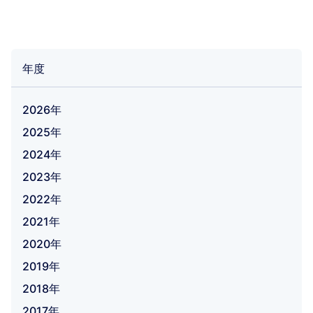
年度
2026年
2025年
2024年
2023年
2022年
2021年
2020年
2019年
2018年
2017年