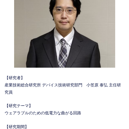
【研究者】
産業技術総合研究所 デバイス技術研究部門 小笠原 泰弘 主任研
究員
【研究テーマ】
ウェアラブルのための低電力な曲がる回路
【研究期間】