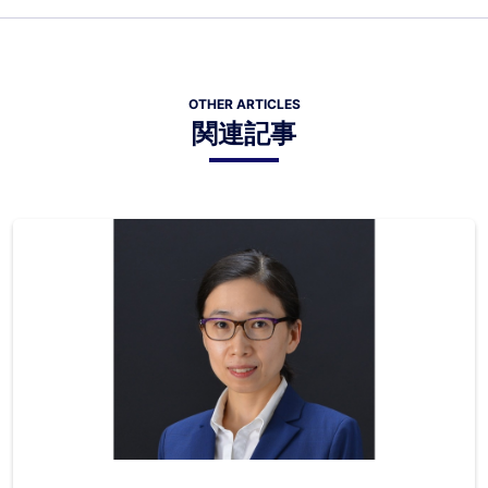
OTHER ARTICLES
関連記事