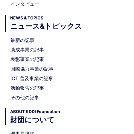
インタビュー
NEWS & TOPICS
ニュース&トピックス
最新の記事
助成事業の記事
表彰事業の記事
国際協力事業の記事
ICT 普及事業の記事
活動報告の記事
その他の記事
ABOUT KDDI Foundation
財団について
理事長挨拶