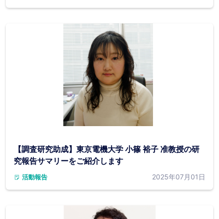
【調査研究助成】東京電機大学 小篠 裕子 准教授の研
究報告サマリーをご紹介します
2025年07月01日
活動報告