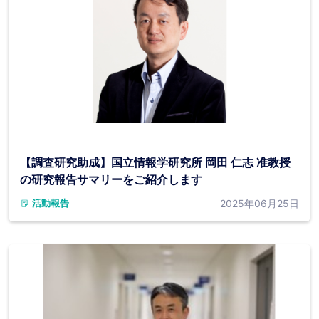
【調査研究助成】国立情報学研究所 岡田 仁志 准教授
の研究報告サマリーをご紹介します
2025年06月25日
活動報告