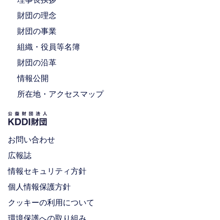
財団の理念
財団の事業
組織・役員等名簿
財団の沿革
情報公開
所在地・アクセスマップ
お問い合わせ
広報誌
情報セキュリティ方針
個人情報保護方針
クッキーの利用について
環境保護への取り組み