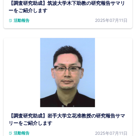
【調査研究助成】筑波大学木下助教の研究報告サマリ
ーをご紹介します
2025年07月11日
活動報告
【調査研究助成】岩手大学立花准教授の研究報告サマ
リーをご紹介します
2025年07月11日
活動報告