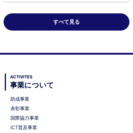
すべて見る
ACTIVITES
事業について
助成事業
表彰事業
国際協力事業
ICT普及事業