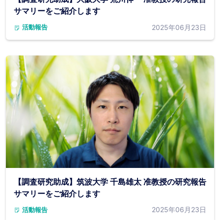
サマリーをご紹介します
2025年06月23日
活動報告
【調査研究助成】筑波大学 千島雄太 准教授の研究報告
サマリーをご紹介します
2025年06月23日
活動報告