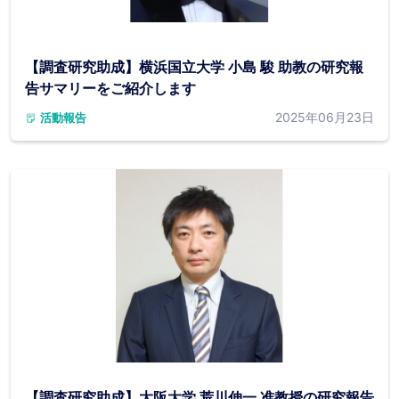
【調査研究助成】横浜国立大学 小島 駿 助教の研究報
告サマリーをご紹介します
2025年06月23日
活動報告
【調査研究助成】大阪大学 荒川伸一 准教授の研究報告