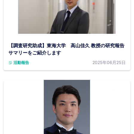
【調査研究助成】東海大学 高山佳久 教授の研究報告
サマリーをご紹介します
2025年06月25日
活動報告