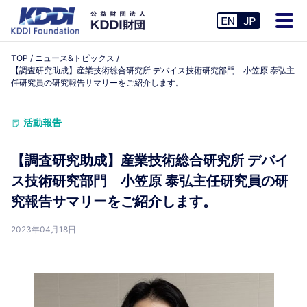
TOP
ニュース&トピックス
【調査研究助成】産業技術総合研究所 デバイス技術研究部門 小笠原 泰弘主
任研究員の研究報告サマリーをご紹介します。
活動報告
【調査研究助成】産業技術総合研究所 デバイ
ス技術研究部門 小笠原 泰弘主任研究員の研
究報告サマリーをご紹介します。
2023年04月18日