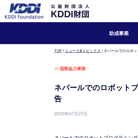
助成事業
TOP
ニュース&トピックス
ネパールでのロボッ
国際協力事業
ネパールでのロボット
告
2020年01月27日
ネパールでのロボットプログラミング