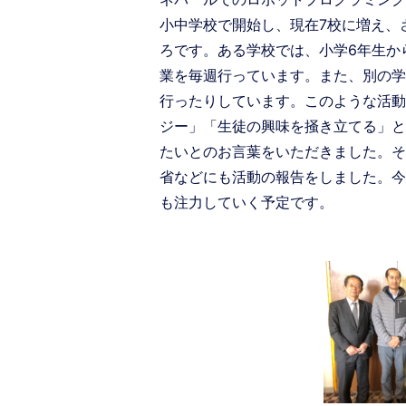
小中学校で開始し、現在7校に増え、
ろです。ある学校では、小学6年生か
業を毎週行っています。また、別の学
行ったりしています。このような活動
ジー」「生徒の興味を掻き立てる」と
たいとのお言葉をいただきました。そ
省などにも活動の報告をしました。今
も注力していく予定です。