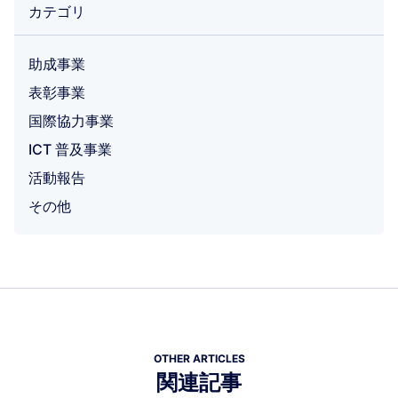
カテゴリ
助成事業
表彰事業
国際協力事業
ICT 普及事業
活動報告
その他
OTHER ARTICLES
関連記事