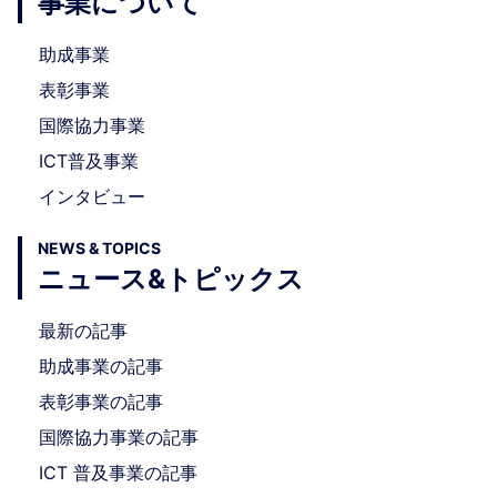
事業について
助成事業
表彰事業
国際協力事業
ICT普及事業
インタビュー
NEWS & TOPICS
ニュース&トピックス
最新の記事
助成事業の記事
表彰事業の記事
国際協力事業の記事
ICT 普及事業の記事