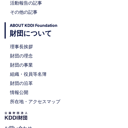
活動報告の記事
その他の記事
ABOUT KDDI Foundation
財団について
理事長挨拶
財団の理念
財団の事業
組織・役員等名簿
財団の沿革
情報公開
所在地・アクセスマップ