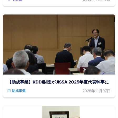
【助成事業】KDDI財団がJISSA 2025年度代表幹事に
2025年11月07日
助成事業