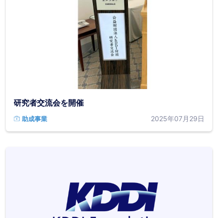
研究者交流会を開催
2025年07月29日
助成事業