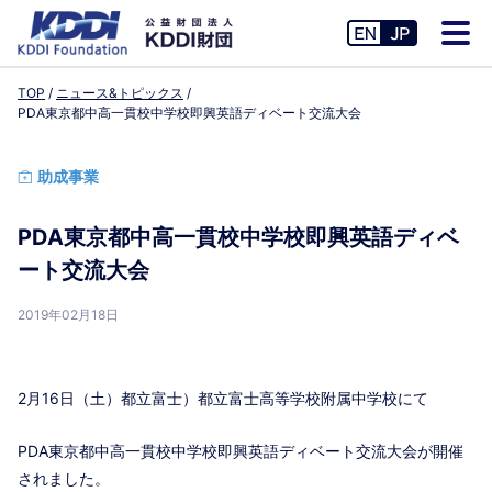
TOP
ニュース&トピックス
PDA東京都中高一貫校中学校即興英語ディベート交流大会
助成事業
PDA東京都中高一貫校中学校即興英語ディベ
ート交流大会
2019年02月18日
2月16日（土）都立富士）都立富士高等学校附属中学校にて
PDA東京都中高一貫校中学校即興英語ディベート交流大会が開催
されました。