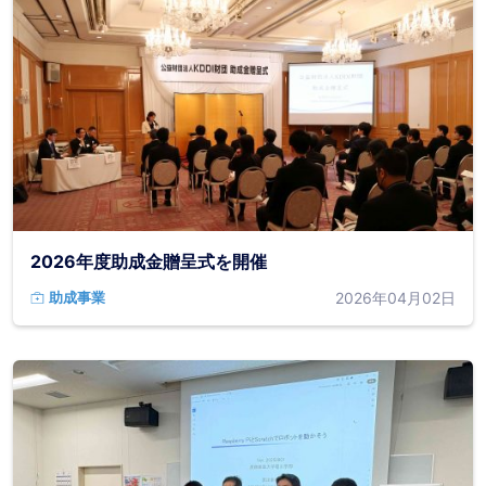
2026年度助成金贈呈式を開催
2026年04月02日
助成事業