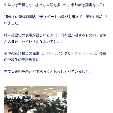
中学では習得しないような単語も多い中、参加者は辞書を片手に
15分間の準備時間内でディベートの構成を組立て、実戦に臨んで
いました。
時々英語での表現が難しいときは、日本語が混ざるものの、皆さ
ん大健闘、ハイレベルな戦いでした。
引率の英語担当の先生は、パーラメンタリーディベートは、今後
の中高生の英語教育に
重要な役割を果たすであろうとおっしゃっていました。