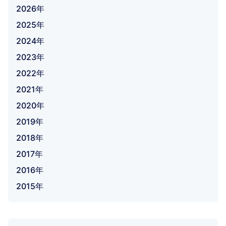
2026年
2025年
2024年
2023年
2022年
2021年
2020年
2019年
2018年
2017年
2016年
2015年