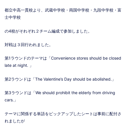
都立中高一貫校より、武蔵中学校・両国中学校・九段中学校・富
士中学校
の4校がそれぞれ２チーム編成で参加しました。
対戦は３回行われました。
第1ラウンドのテーマは「Convenience stores should be closed
late at night. 」
第2ラウンドは「The Valentine’s Day should be abolished.」
第3ラウンドは「We should prohibit the elderly from driving
cars.」
テーマに関係する単語をピックアップしたシートは事前に配付さ
れましたが