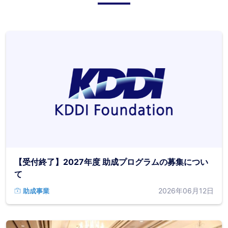
【受付終了】2027年度 助成プログラムの募集につい
て
2026年06月12日
助成事業