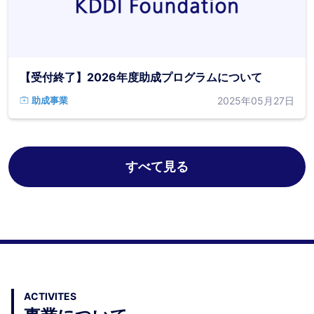
【受付終了】2026年度助成プログラムについて
2025年05月27日
助成事業
すべて見る
ACTIVITES