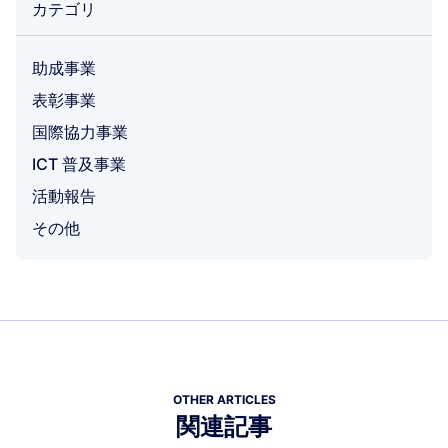
カテゴリ
助成事業
表彰事業
国際協力事業
ICT 普及事業
活動報告
その他
OTHER ARTICLES
関連記事