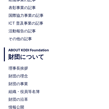
表彰事業の記事
国際協力事業の記事
ICT 普及事業の記事
活動報告の記事
その他の記事
ABOUT KDDI Foundation
財団について
理事長挨拶
財団の理念
財団の事業
組織・役員等名簿
財団の沿革
情報公開