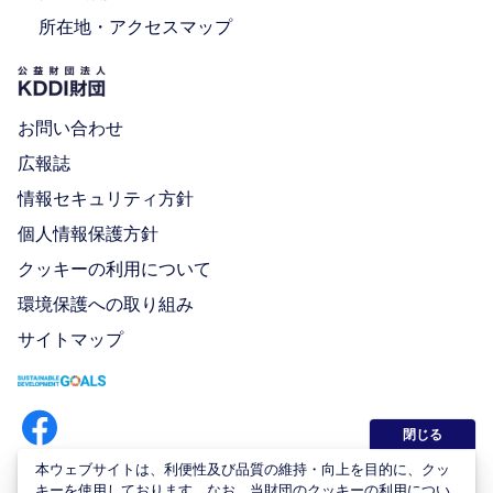
所在地・アクセスマップ
お問い合わせ
広報誌
情報セキュリティ方針
個人情報保護方針
クッキーの利用について
環境保護への取り組み
サイトマップ
閉じる
本ウェブサイトは、利便性及び品質の維持・向上を目的に、クッ
キーを使用しております。なお、当財団のクッキーの利用につい