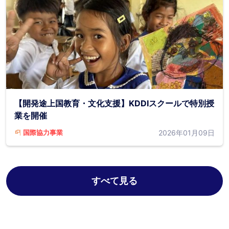
【開発途上国教育・文化支援】KDDIスクールで特別授
業を開催
2026年01月09日
国際協力事業
すべて見る