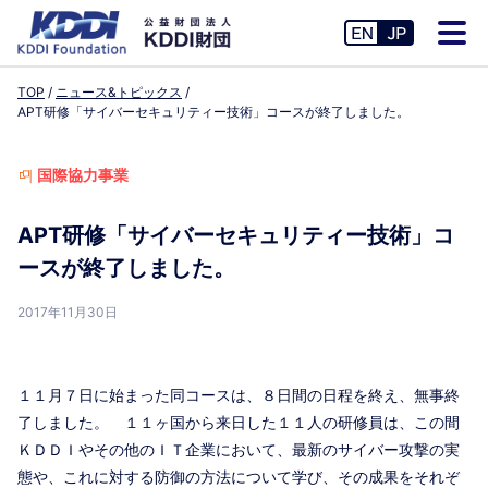
TOP
ニュース&トピックス
APT研修「サイバーセキュリティー技術」コースが終了しました。
国際協力事業
APT研修「サイバーセキュリティー技術」コ
ースが終了しました。
2017年11月30日
１１月７日に始まった同コースは、８日間の日程を終え、無事終
了しました。 １１ヶ国から来日した１１人の研修員は、この間
ＫＤＤＩやその他のＩＴ企業において、最新のサイバー攻撃の実
態や、これに対する防御の方法について学び、その成果をそれぞ