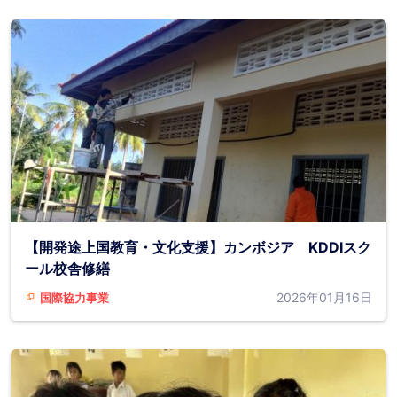
【開発途上国教育・文化支援】カンボジア KDDIスク
ール校舎修繕
2026年01月16日
国際協力事業