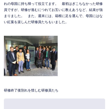
れの母国に持ち帰って役立てます。 最初はぎこちなかった研修
員ですが、研修が進むにつれてお互いに教えあうなど、結束が強
まりました。 また、週末には、箱根に足を運んで、母国にはな
い紅葉を楽しんだ研修員たちもいました。
研修終了後別れを惜しむ研修員たち