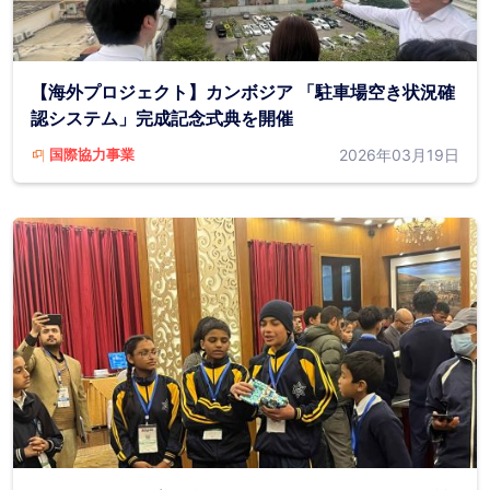
【海外プロジェクト】カンボジア 「駐車場空き状況確
認システム」完成記念式典を開催
2026年03月19日
国際協力事業