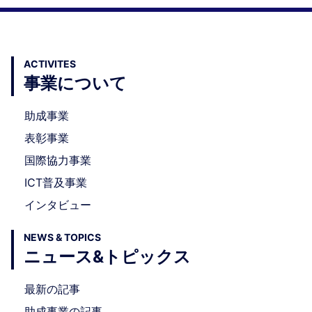
ACTIVITES
事業について
助成事業
表彰事業
国際協力事業
ICT普及事業
インタビュー
NEWS & TOPICS
ニュース&トピックス
最新の記事
助成事業の記事