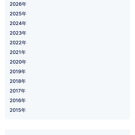
2026年
2025年
2024年
2023年
2022年
2021年
2020年
2019年
2018年
2017年
2016年
2015年