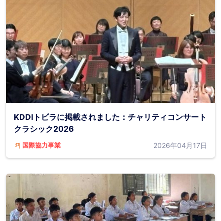
KDDIトビラに掲載されました：チャリティコンサート
クラシック2026
2026年04月17日
国際協力事業