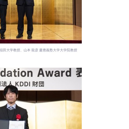
早稲田大学教授、山本 龍彦 慶應義塾大学大学院教授