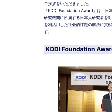
ご挨拶をいただきました。
「KDDI Foundation Awar
研究機関に所属する日本人研究者を対象
を利活用した社会的課題の解決に貢献
す。
KDDI Foundation Aw