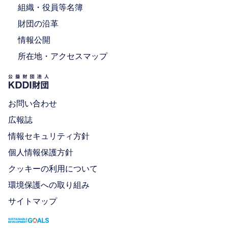
組織・役員等名簿
財団の沿革
情報公開
所在地・アクセスマップ
お問い合わせ
広報誌
情報セキュリティ方針
個人情報保護方針
クッキーの利用について
環境保護への取り組み
サイトマップ