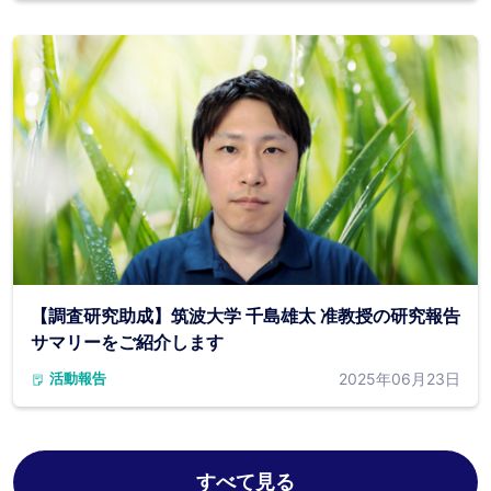
【調査研究助成】筑波大学 千島雄太 准教授の研究報告
サマリーをご紹介します
2025年06月23日
活動報告
すべて見る