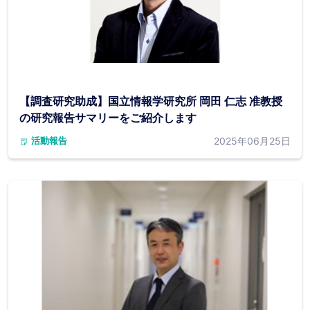
【調査研究助成】国立情報学研究所 岡田 仁志 准教授
の研究報告サマリーをご紹介します
2025年06月25日
活動報告