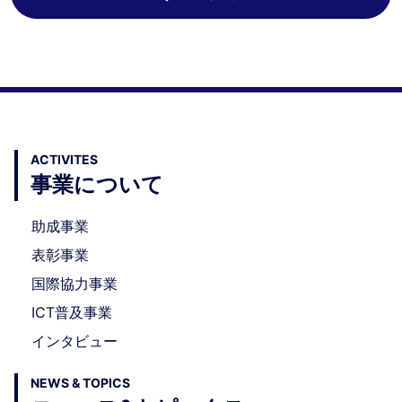
ACTIVITES
事業について
助成事業
表彰事業
国際協力事業
ICT普及事業
インタビュー
NEWS & TOPICS