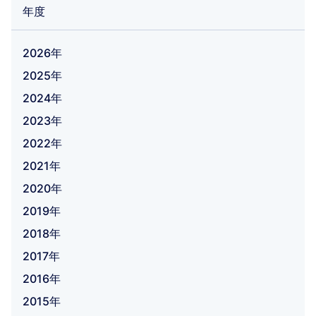
年度
2026年
2025年
2024年
2023年
2022年
2021年
2020年
2019年
2018年
2017年
2016年
2015年