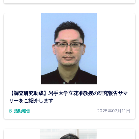
【調査研究助成】岩手大学立花准教授の研究報告サマ
リーをご紹介します
2025年07月11日
活動報告