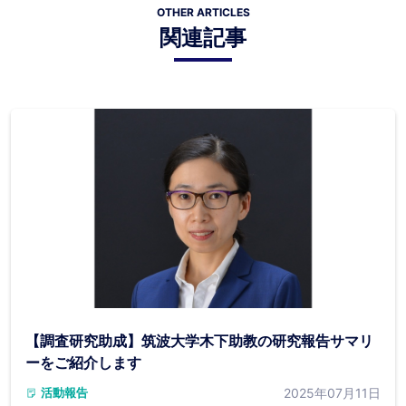
OTHER ARTICLES
関連記事
【調査研究助成】筑波大学木下助教の研究報告サマリ
ーをご紹介します
2025年07月11日
活動報告