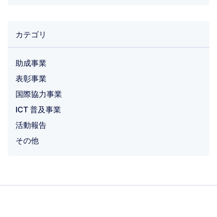
カテゴリ
助成事業
表彰事業
国際協力事業
ICT 普及事業
活動報告
その他