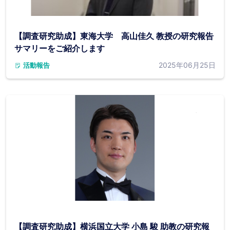
【調査研究助成】東海大学 高山佳久 教授の研究報告
サマリーをご紹介します
2025年06月25日
活動報告
【調査研究助成】横浜国立大学 小島 駿 助教の研究報