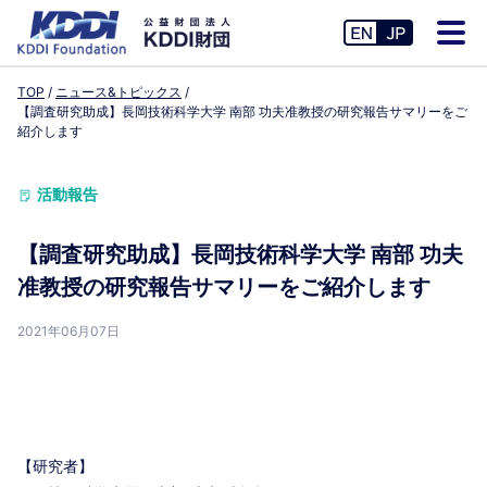
TOP
ニュース&トピックス
【調査研究助成】長岡技術科学大学 南部 功夫准教授の研究報告サマリーをご
紹介します
活動報告
【調査研究助成】長岡技術科学大学 南部 功夫
准教授の研究報告サマリーをご紹介します
2021年06月07日
【研究者】