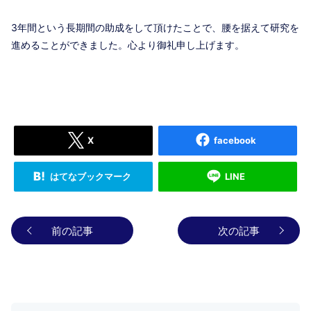
3年間という長期間の助成をして頂けたことで、腰を据えて研究を
進めることができました。心より御礼申し上げます。
X
facebook
はてなブックマーク
LINE
前の記事
次の記事