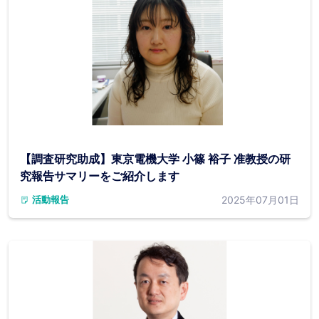
【調査研究助成】東京電機大学 小篠 裕子 准教授の研
究報告サマリーをご紹介します
2025年07月01日
活動報告