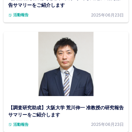
告サマリーをご紹介します
2025年06月23日
活動報告
【調査研究助成】大阪大学 荒川伸一 准教授の研究報告
サマリーをご紹介します
2025年06月23日
活動報告