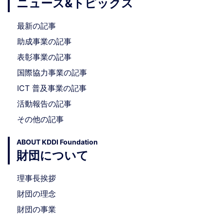
ニュース&トピックス
最新の記事
助成事業の記事
表彰事業の記事
国際協力事業の記事
ICT 普及事業の記事
活動報告の記事
その他の記事
ABOUT KDDI Foundation
財団について
理事長挨拶
財団の理念
財団の事業