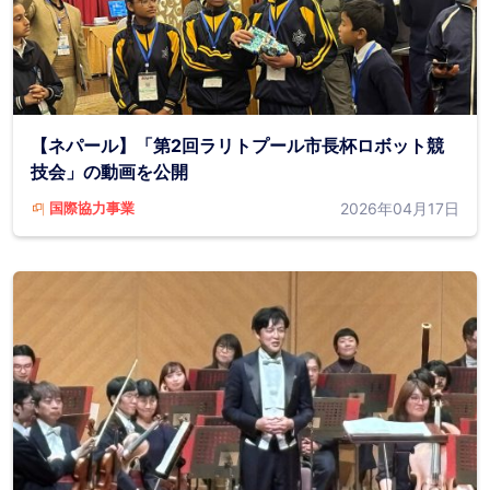
【ネパール】「第2回ラリトプール市長杯ロボット競
技会」の動画を公開
2026年04月17日
国際協力事業