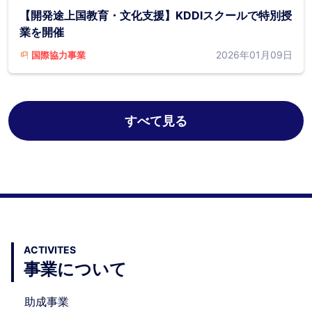
【開発途上国教育・文化支援】KDDIスクールで特別授
業を開催
2026年01月09日
国際協力事業
すべて見る
ACTIVITES
事業について
助成事業