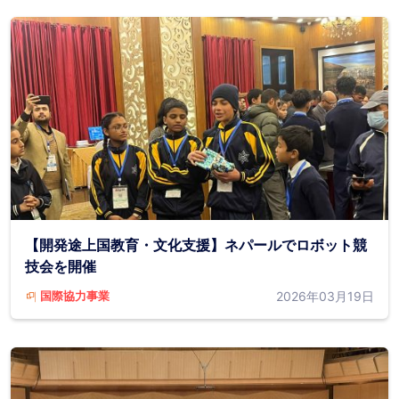
【開発途上国教育・文化支援】ネパールでロボット競
技会を開催
2026年03月19日
国際協力事業