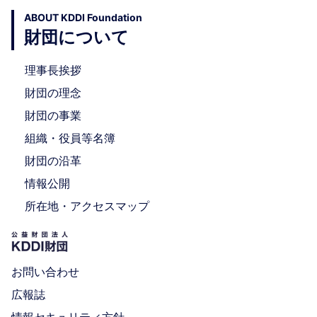
ABOUT KDDI Foundation
財団について
理事長挨拶
財団の理念
財団の事業
組織・役員等名簿
財団の沿革
情報公開
所在地・アクセスマップ
お問い合わせ
広報誌
情報セキュリティ方針