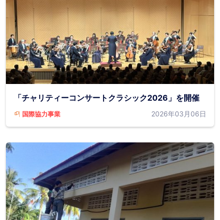
「チャリティーコンサートクラシック2026」を開催
2026年03月06日
国際協力事業