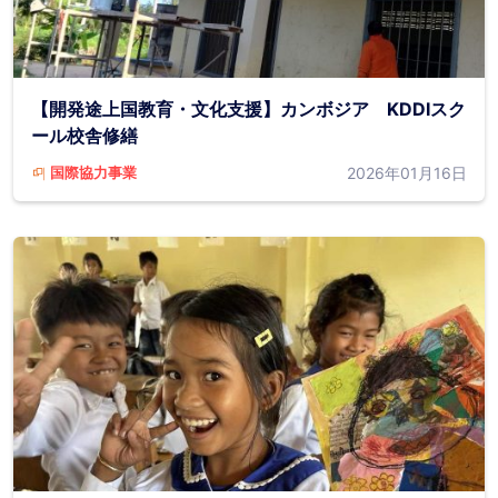
【開発途上国教育・文化支援】カンボジア KDDIスク
ール校舎修繕
2026年01月16日
国際協力事業