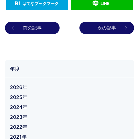
はてなブックマーク
LINE
前の記事
次の記事
年度
2026年
2025年
2024年
2023年
2022年
2021年