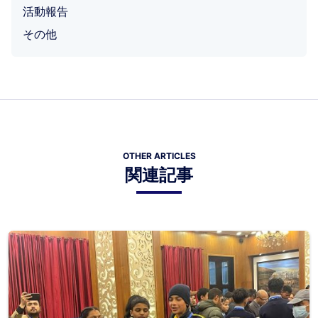
活動報告
その他
OTHER ARTICLES
関連記事