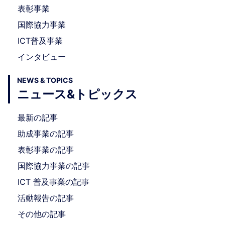
表彰事業
国際協力事業
ICT普及事業
インタビュー
NEWS & TOPICS
ニュース&トピックス
最新の記事
助成事業の記事
表彰事業の記事
国際協力事業の記事
ICT 普及事業の記事
活動報告の記事
その他の記事