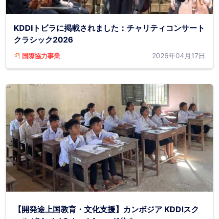
KDDIトビラに掲載されました：チャリティコンサート
クラシック2026
2026年04月17日
国際協力事業
【開発途上国教育・文化支援】カンボジア KDDIスク