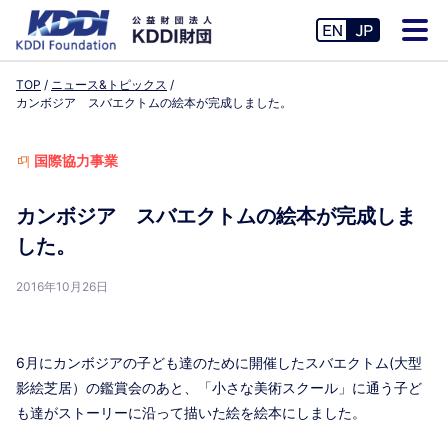
TOP
ニュース&トピックス
カンボジア スバエクトムの絵本が完成しました。
国際協力事業
カンボジア スバエクトムの絵本が完成しま
した。
2016年10月26日
6月にカンボジアの子ども達のために開催したスバエクトム(大型
影絵芝居）の鑑賞会のあと、「小さな美術スクール」に通う子ど
も達がストーリーに沿って描いた絵を絵本にしました。