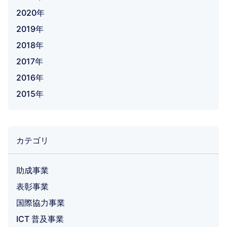
2020年
2019年
2018年
2017年
2016年
2015年
カテゴリ
助成事業
表彰事業
国際協力事業
ICT 普及事業