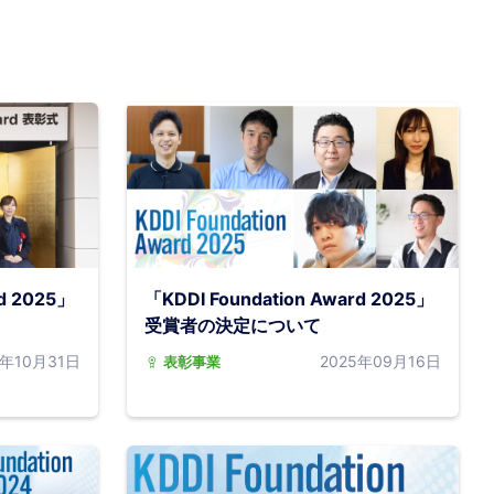
rd 2025」
「KDDI Foundation Award 2025」
受賞者の決定について
5年10月31日
2025年09月16日
表彰事業