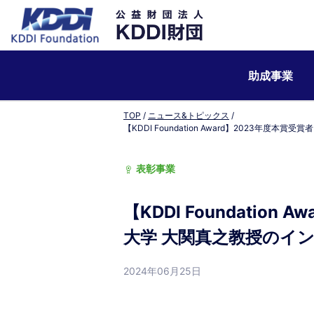
助成事業
TOP
ニュース&トピックス
【KDDI Foundation Award】2023年
表彰事業
【KDDI Foundation
大学 大関真之教授のイ
2024年06月25日