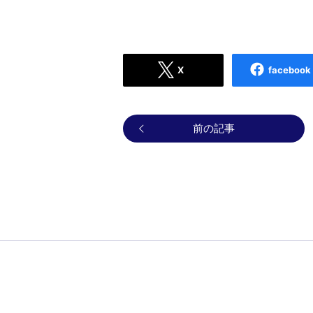
X
facebook
前の記事