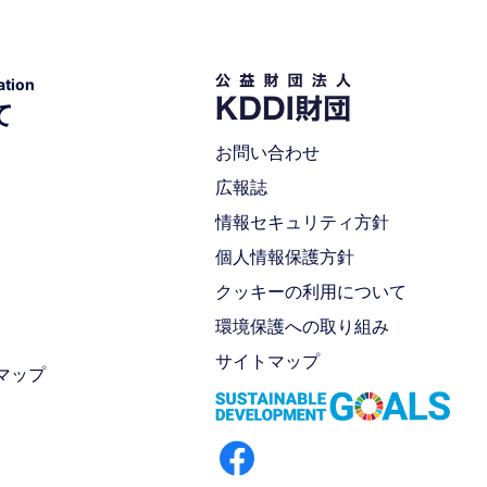
tion
て
お問い合わせ
広報誌
情報セキュリティ方針
個人情報保護方針
クッキーの利用について
環境保護への取り組み
サイトマップ
マップ