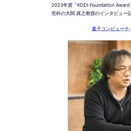
2023年度「KDDI Foundation
究科の大関 真之教授のインタビュー
量子コンピューテ