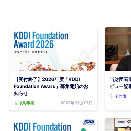
【受付終了】2026年度「KDDI
当財団審
Foundation Award」募集開始のお
ビュー記
知らせ
その他
2026年05月01日
表彰事業