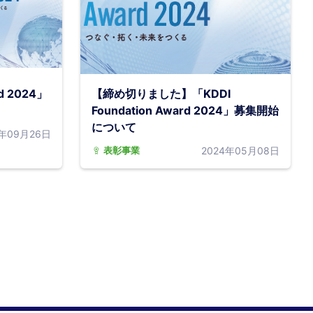
rd 2024」
【締め切りました】「KDDI
Foundation Award 2024」募集開始
について
4年09月26日
2024年05月08日
表彰事業