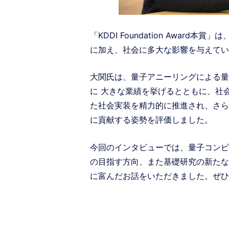
「KDDI Foundation Awar
に加え、社会に多大な影響を与えてい
大関氏は、量子アニーリングによる量
に 大きな業績を挙げるとともに、社
た社会実装を精力的に推進され、さらに
に貢献する姿勢を評価しました。
今回のインタビューでは、量子コンピ
の目指す方向、また基礎研究の新たな
に富んだお話をいただきました。ぜひ