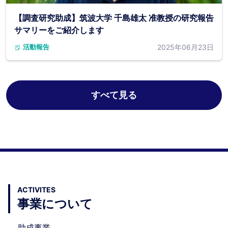
【調査研究助成】筑波大学 千島雄太 准教授の研究報告
サマリーをご紹介します
2025年06月23日
活動報告
すべて見る
ACTIVITES
事業について
助成事業