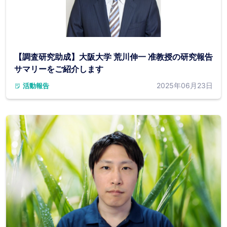
【調査研究助成】大阪大学 荒川伸一 准教授の研究報告
サマリーをご紹介します
2025年06月23日
活動報告