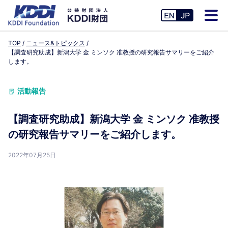
TOP
ニュース&トピックス
【調査研究助成】新潟大学 金 ミンソク 准教授の研究報告サマリーをご紹介
します。
活動報告
【調査研究助成】新潟大学 金 ミンソク 准教授
の研究報告サマリーをご紹介します。
2022年07月25日