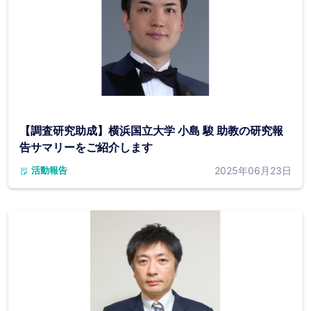
【調査研究助成】横浜国立大学 小島 駿 助教の研究報
告サマリーをご紹介します
2025年06月23日
活動報告