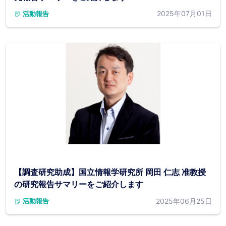
2025年07月01日
活動報告
【調査研究助成】国立情報学研究所 岡田 仁志 准教授
の研究報告サマリーをご紹介します
2025年06月25日
活動報告