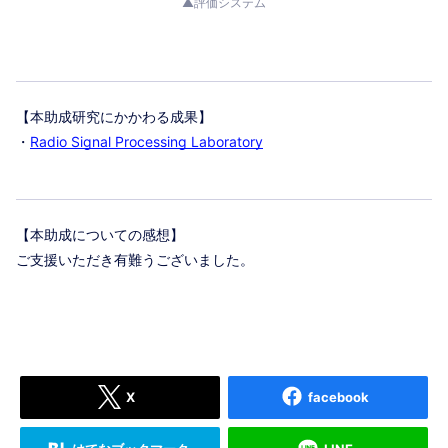
▲評価システム
【本助成研究にかかわる成果】
・
Radio Signal Processing Laboratory
【本助成についての感想】
ご支援いただき有難うございました。
X
facebook