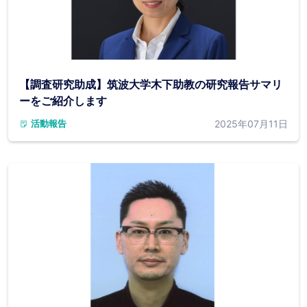
【調査研究助成】筑波大学木下助教の研究報告サマリ
ーをご紹介します
2025年07月11日
活動報告