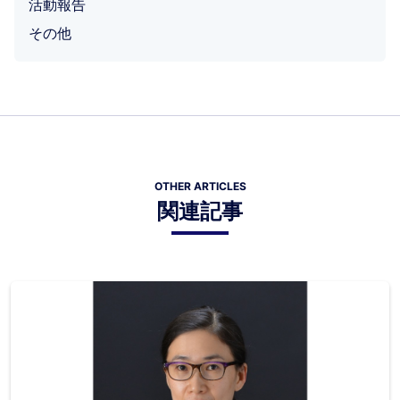
活動報告
その他
OTHER ARTICLES
関連記事