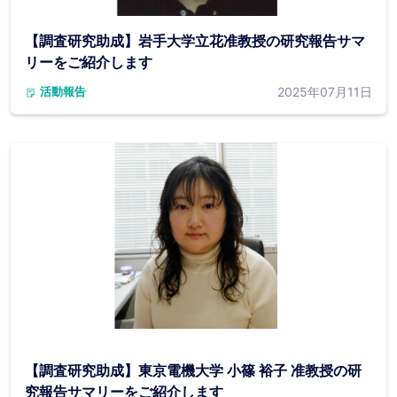
【調査研究助成】岩手大学立花准教授の研究報告サマ
リーをご紹介します
2025年07月11日
活動報告
【調査研究助成】東京電機大学 小篠 裕子 准教授の研
究報告サマリーをご紹介します