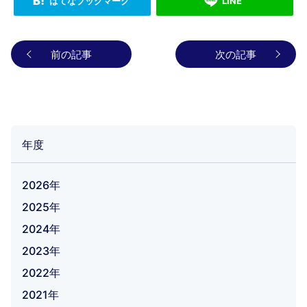
はてなブックマーク
LINE
前の記事
次の記事
年度
2026年
2025年
2024年
2023年
2022年
2021年