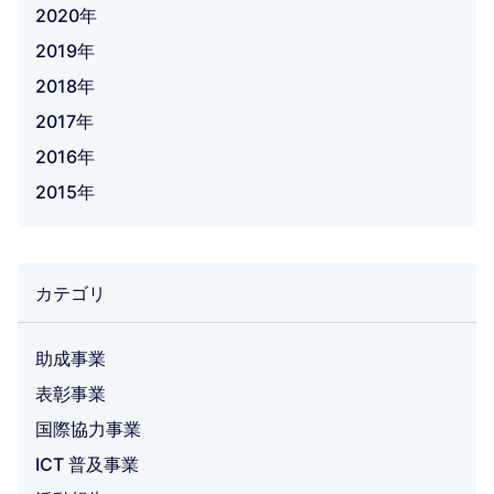
2020年
2019年
2018年
2017年
2016年
2015年
カテゴリ
助成事業
表彰事業
国際協力事業
ICT 普及事業