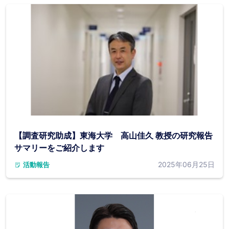
【調査研究助成】東海大学 高山佳久 教授の研究報告
サマリーをご紹介します
2025年06月25日
活動報告