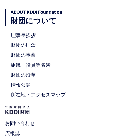
ABOUT KDDI Foundation
財団について
理事長挨拶
財団の理念
財団の事業
組織・役員等名簿
財団の沿革
情報公開
所在地・アクセスマップ
お問い合わせ
広報誌