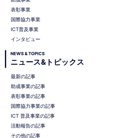
表彰事業
国際協力事業
ICT普及事業
インタビュー
NEWS & TOPICS
ニュース&トピックス
最新の記事
助成事業の記事
表彰事業の記事
国際協力事業の記事
ICT 普及事業の記事
活動報告の記事
その他の記事