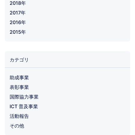
2018年
2017年
2016年
2015年
カテゴリ
助成事業
表彰事業
国際協力事業
ICT 普及事業
活動報告
その他