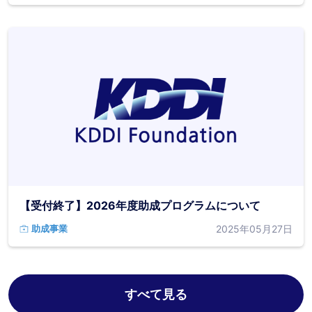
【受付終了】2026年度助成プログラムについて
2025年05月27日
助成事業
すべて見る