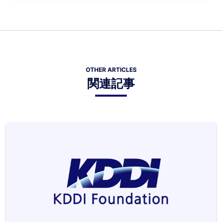
OTHER ARTICLES
関連記事