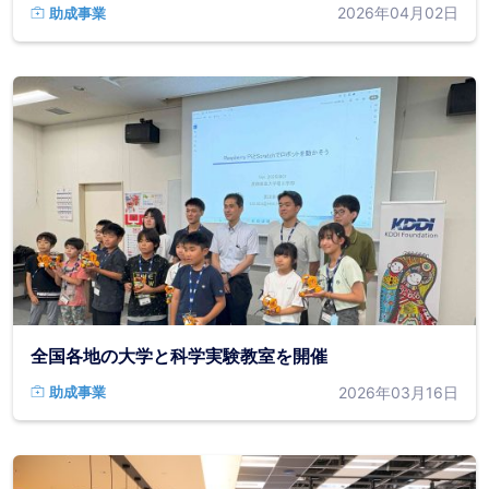
2026年04月02日
助成事業
全国各地の大学と科学実験教室を開催
2026年03月16日
助成事業