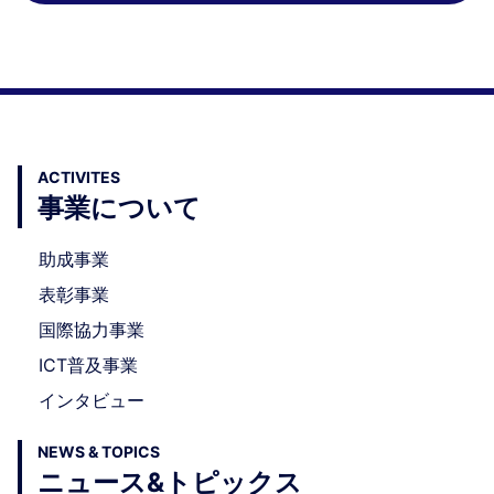
ACTIVITES
事業について
助成事業
表彰事業
国際協力事業
ICT普及事業
インタビュー
NEWS & TOPICS
ニュース&トピックス