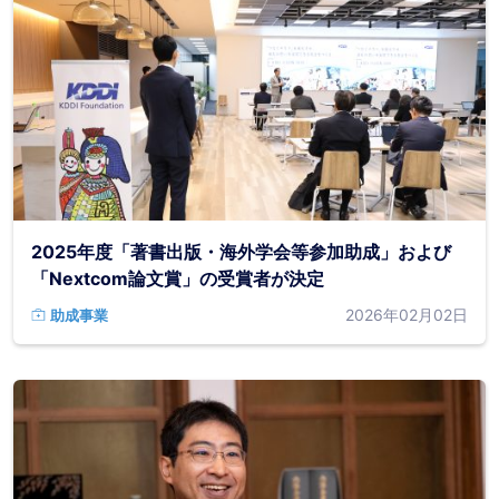
2025年度「著書出版・海外学会等参加助成」および
「Nextcom論文賞」の受賞者が決定
2026年02月02日
助成事業