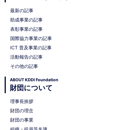
最新の記事
助成事業の記事
表彰事業の記事
国際協力事業の記事
ICT 普及事業の記事
活動報告の記事
その他の記事
ABOUT KDDI Foundation
財団について
理事長挨拶
財団の理念
財団の事業
組織・役員等名簿