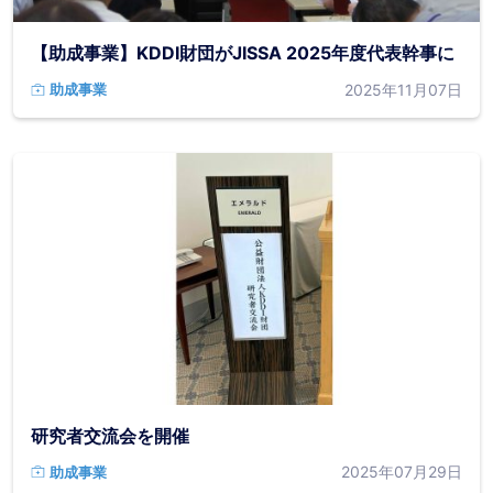
【助成事業】KDDI財団がJISSA 2025年度代表幹事に
2025年11月07日
助成事業
研究者交流会を開催
2025年07月29日
助成事業