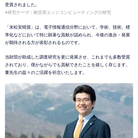
受賞されました。
※研究テーマ：耐災害エッジコンピューティングの研究
「末松安晴賞」は、電子情報通信分野において、学術、技術、標
準化などにおいて特に顕著な貢献が認められ、今後の進歩・発展
が期待される方が表彰されるものです。
当財団が助成した調査研究を更に発展させ、これまでも多数受賞
されており、僅かながらでも貢献できたことを嬉しく存じます。
董先生の益々のご活躍を祈念いたします。