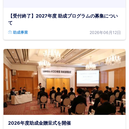
【受付終了】2027年度 助成プログラムの募集につい
て
2026年06月12日
助成事業
2026年度助成金贈呈式を開催