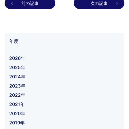
前の記事
次の記事
年度
2026年
2025年
2024年
2023年
2022年
2021年
2020年
2019年