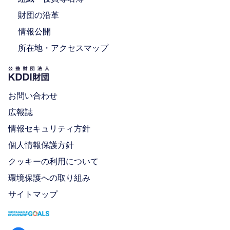
財団の沿革
情報公開
所在地・アクセスマップ
お問い合わせ
広報誌
情報セキュリティ方針
個人情報保護方針
クッキーの利用について
環境保護への取り組み
サイトマップ