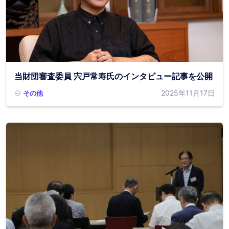
当財団審査委員 宍戸常寿氏のインタビュー記事を公開
2025年11月17日
その他