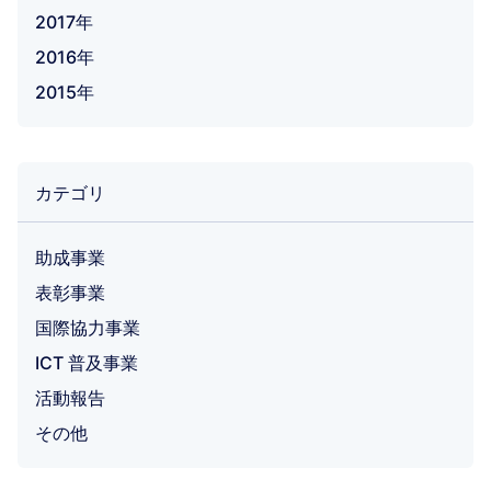
2017年
2016年
2015年
カテゴリ
助成事業
表彰事業
国際協力事業
ICT 普及事業
活動報告
その他