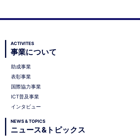
ACTIVITES
事業について
助成事業
表彰事業
国際協力事業
ICT普及事業
インタビュー
NEWS & TOPICS
ニュース&トピックス