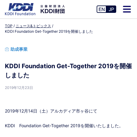
TOP
ニュース&トピックス
KDDI Foundation Get-Together 2019を開催しました
助成事業
KDDI Foundation Get-Together 2019を開催
しました
2019年12月23日
2019年12月14日（土）アルカディア市ヶ谷にて
KDDI Foundation Get-Together 2019を開催いたしました。