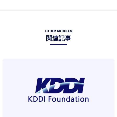
OTHER ARTICLES
関連記事