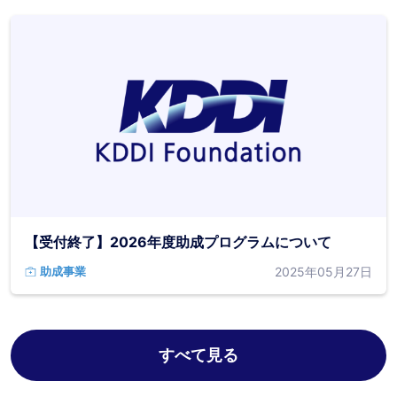
【受付終了】2026年度助成プログラムについて
2025年05月27日
助成事業
すべて見る