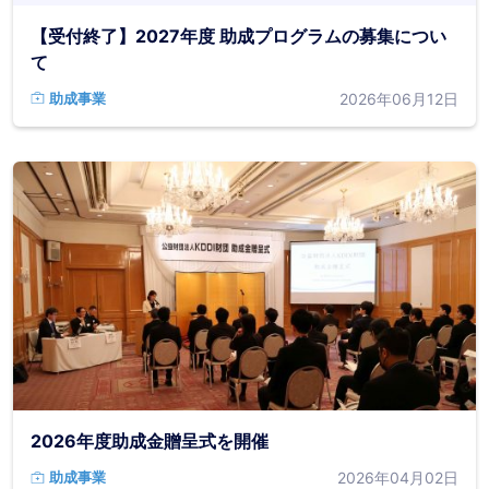
【受付終了】2027年度 助成プログラムの募集につい
て
2026年06月12日
助成事業
2026年度助成金贈呈式を開催
2026年04月02日
助成事業