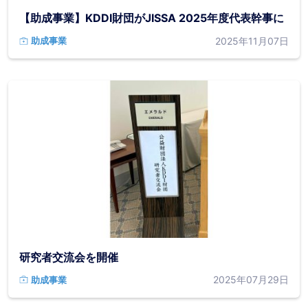
【助成事業】KDDI財団がJISSA 2025年度代表幹事に
2025年11月07日
助成事業
研究者交流会を開催
2025年07月29日
助成事業