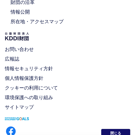
財団の沿革
情報公開
所在地・アクセスマップ
お問い合わせ
広報誌
情報セキュリティ方針
個人情報保護方針
クッキーの利用について
環境保護への取り組み
サイトマップ
閉じる