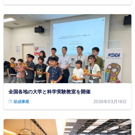
全国各地の大学と科学実験教室を開催
2026年03月16日
助成事業