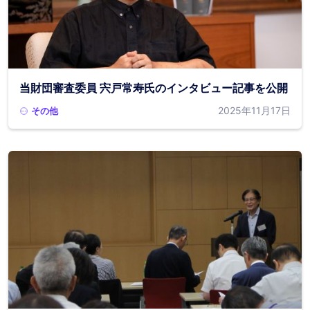
当財団審査委員 宍戸常寿氏のインタビュー記事を公開
2025年11月17日
その他