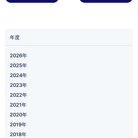
年度
2026年
2025年
2024年
2023年
2022年
2021年
2020年
2019年
2018年