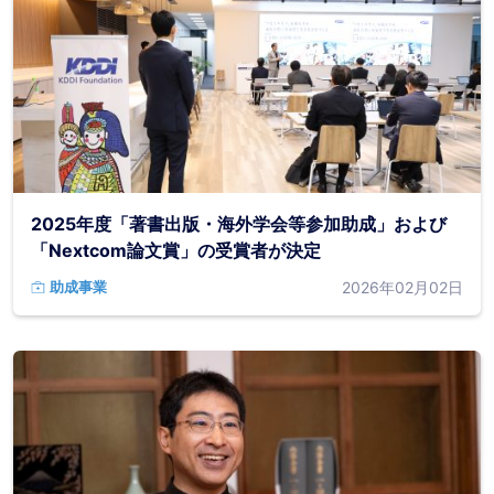
2025年度「著書出版・海外学会等参加助成」および
「Nextcom論文賞」の受賞者が決定
2026年02月02日
助成事業