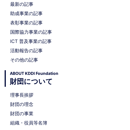
最新の記事
助成事業の記事
表彰事業の記事
国際協力事業の記事
ICT 普及事業の記事
活動報告の記事
その他の記事
ABOUT KDDI Foundation
財団について
理事長挨拶
財団の理念
財団の事業
組織・役員等名簿