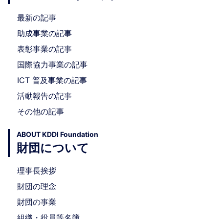
最新の記事
助成事業の記事
表彰事業の記事
国際協力事業の記事
ICT 普及事業の記事
活動報告の記事
その他の記事
ABOUT KDDI Foundation
財団について
理事長挨拶
財団の理念
財団の事業
組織・役員等名簿