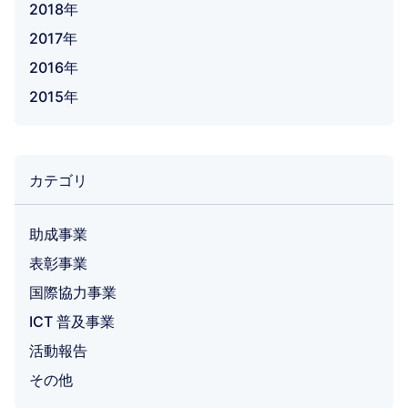
2018年
2017年
2016年
2015年
カテゴリ
助成事業
表彰事業
国際協力事業
ICT 普及事業
活動報告
その他