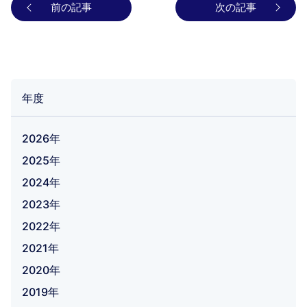
前の記事
次の記事
年度
2026年
2025年
2024年
2023年
2022年
2021年
2020年
2019年