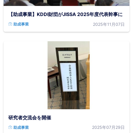
【助成事業】KDDI財団がJISSA 2025年度代表幹事に
2025年11月07日
助成事業
研究者交流会を開催
2025年07月29日
助成事業