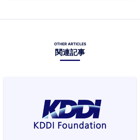
OTHER ARTICLES
関連記事