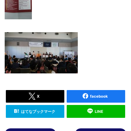
X
facebook
はてなブックマーク
LINE