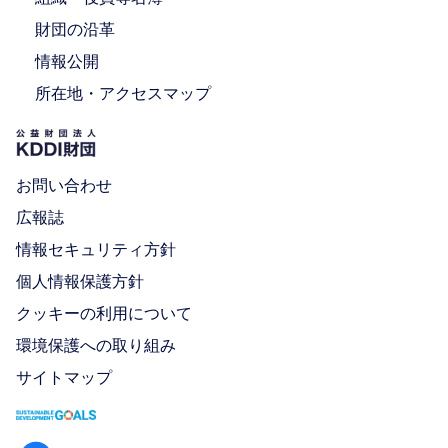
財団の沿革
情報公開
所在地・アクセスマップ
お問い合わせ
広報誌
情報セキュリティ方針
個人情報保護方針
クッキーの利用について
環境保護への取り組み
サイトマップ