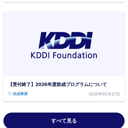
【受付終了】2026年度助成プログラムについて
2025年05月27日
助成事業
すべて見る