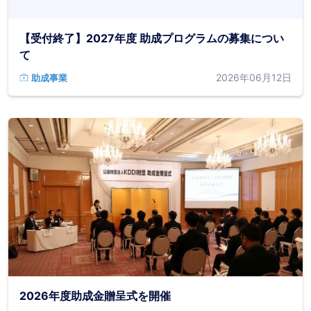
【受付終了】2027年度 助成プログラムの募集につい
て
2026年06月12日
助成事業
2026年度助成金贈呈式を開催