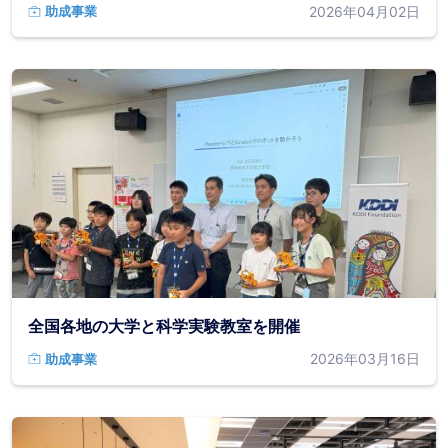
2026年04月02日
助成事業
全国各地の大学と科学実験教室を開催
2026年03月16日
助成事業