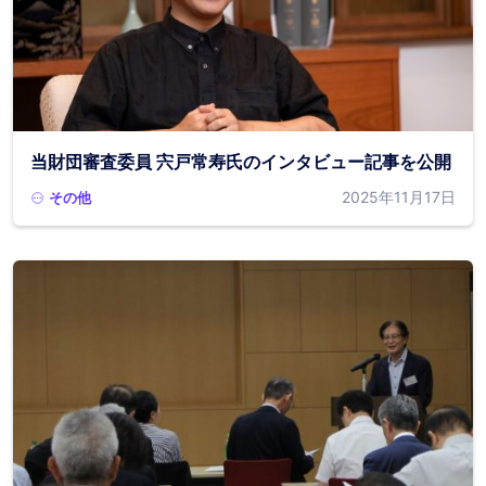
当財団審査委員 宍戸常寿氏のインタビュー記事を公開
2025年11月17日
その他