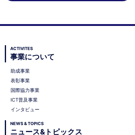
ACTIVITES
事業について
助成事業
表彰事業
国際協力事業
ICT普及事業
インタビュー
NEWS & TOPICS
ニュース&トピックス