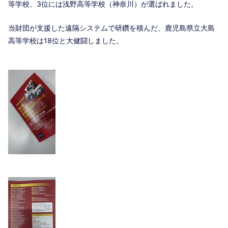
等学校、3位には浅野高等学校（神奈川）が選ばれました。
当財団が支援した遠隔システムで研鑽を積んだ、鹿児島県立大島
高等学校は18位と大健闘しました。