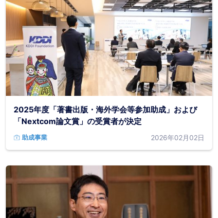
2025年度「著書出版・海外学会等参加助成」および
「Nextcom論文賞」の受賞者が決定
2026年02月02日
助成事業