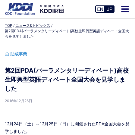
TOP
ニュース&トピックス
第2回PDA(パーラメンタリーディベート)高校生即興型英語ディベート全国大
会を見学しました
助成事業
第2回PDA(パーラメンタリーディベート)高校
生即興型英語ディベート全国大会を見学しま
した
2016年12月26日
12月24日（土）～12月25日（日）に開催されたPDA全国大会を見
学しました。